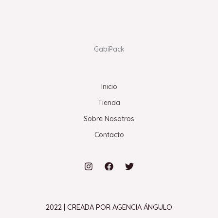
GabiPack
Inicio
Tienda
Sobre Nosotros
Contacto
2022 | CREADA POR AGENCIA ÁNGULO