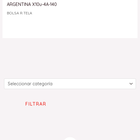
ARGENTINA X10u-4A-140
BOLSA R TELA
FILTRAR