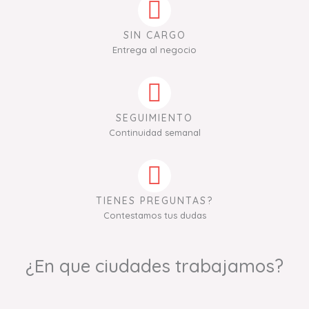
SIN CARGO
Entrega al negocio
SEGUIMIENTO
Continuidad semanal
TIENES PREGUNTAS?
Contestamos tus dudas
¿En que ciudades trabajamos?