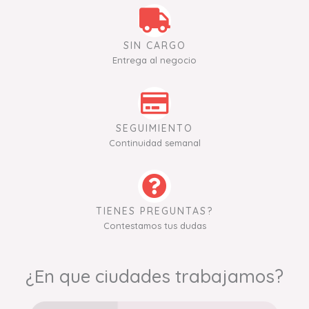
SIN CARGO
Entrega al negocio
SEGUIMIENTO
Continuidad semanal
TIENES PREGUNTAS?
Contestamos tus dudas
¿En que ciudades trabajamos?