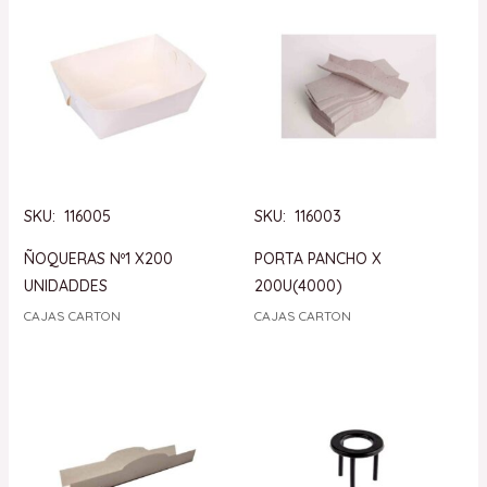
SKU: 116005
SKU: 116003
ÑOQUERAS Nº1 X200
PORTA PANCHO X
UNIDADDES
200U(4000)
CAJAS CARTON
CAJAS CARTON