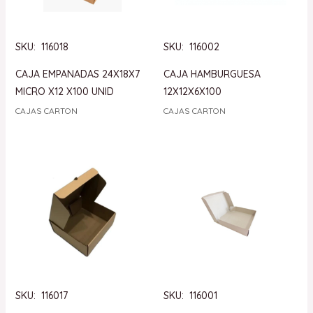
SKU: 116018
SKU: 116002
CAJA EMPANADAS 24X18X7
CAJA HAMBURGUESA
MICRO X12 X100 UNID
12X12X6X100
CAJAS CARTON
CAJAS CARTON
SKU: 116017
SKU: 116001