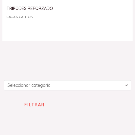
TRIPODES REFORZADO
CAJAS CARTON
FILTRAR