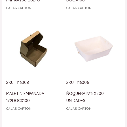
CAJAS CARTON
CAJAS CARTON
SKU: 116008
SKU: 116006
MALETIN EMPANADA
ÑOQUERA Nº3 X200
1/2DOCX100
UNIDADES
CAJAS CARTON
CAJAS CARTON