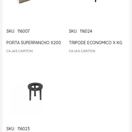
SKU: 116007
SKU: 116024
PORTA SUPERPANCHO X200
TRIPODE ECONOMICO X KG
CAJAS CARTON
CAJAS CARTON
SKU: 116023