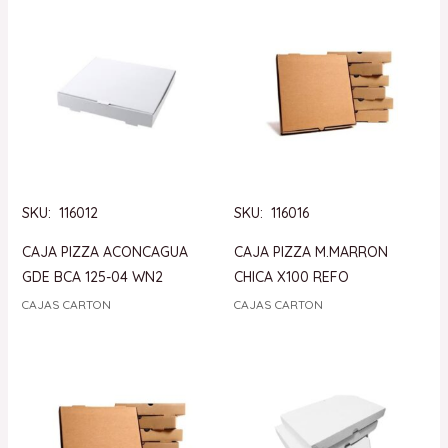
SKU: 116012
SKU: 116016
CAJA PIZZA ACONCAGUA
CAJA PIZZA M.MARRON
GDE BCA 125-04 WN2
CHICA X100 REFO
CAJAS CARTON
CAJAS CARTON