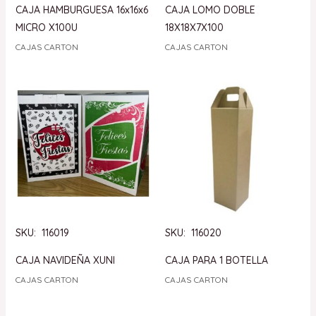
CAJA HAMBURGUESA 16x16x6
CAJA LOMO DOBLE
MICRO X100U
18X18X7X100
CAJAS CARTON
CAJAS CARTON
SKU: 116019
SKU: 116020
CAJA NAVIDEÑA XUNI
CAJA PARA 1 BOTELLA
CAJAS CARTON
CAJAS CARTON