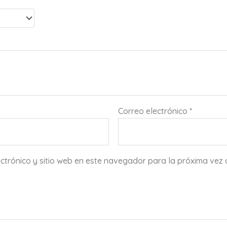
Correo electrónico
*
ctrónico y sitio web en este navegador para la próxima vez