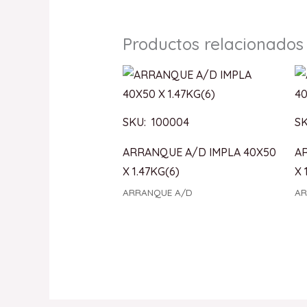
Productos relacionados
SKU: 100004
SK
ARRANQUE A/D IMPLA 40X50
A
X 1.47KG(6)
X 
ARRANQUE A/D
AR