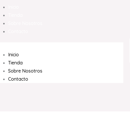
Inicio
Tienda
Sobre Nosotros
Contacto
Inicio
Tienda
Sobre Nosotros
Contacto