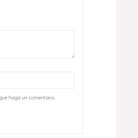
 que haga un comentario.