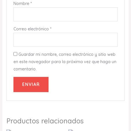
Nombre
*
Correo electrónico
*
Guardar mi nombre, correo electrónico y sitio web
en este navegador para la próxima vez que haga un
comentario.
Productos relacionados