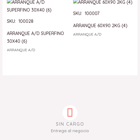
SKU: 100007
SKU: 100028
ARRANQUE 60X90 2KG (4)
ARRANQUE A/D SUPERFINO
ARRANQUE A/D
30X40 (6)
ARRANQUE A/D
SIN CARGO
Entrega al negocio