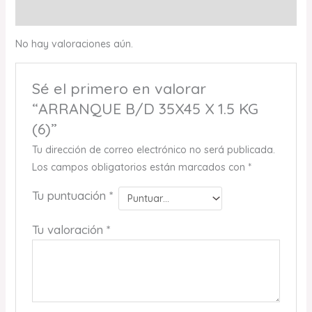
Valoraciones (0)
No hay valoraciones aún.
Sé el primero en valorar
“ARRANQUE B/D 35X45 X 1.5 KG
(6)”
Tu dirección de correo electrónico no será publicada.
Los campos obligatorios están marcados con
*
Tu puntuación
*
Tu valoración
*