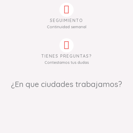
SEGUIMIENTO
Continuidad semanal
TIENES PREGUNTAS?
Contestamos tus dudas
¿En que ciudades trabajamos?