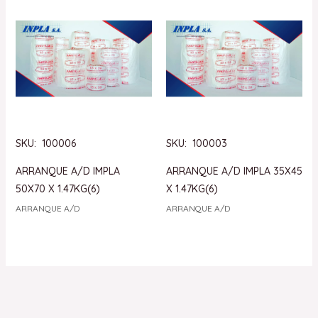
SKU: 100006
SKU: 100003
ARRANQUE A/D IMPLA
ARRANQUE A/D IMPLA 35X45
50X70 X 1.47KG(6)
X 1.47KG(6)
ARRANQUE A/D
ARRANQUE A/D