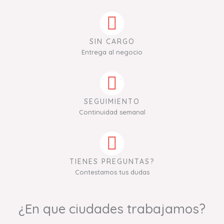
SIN CARGO
Entrega al negocio
SEGUIMIENTO
Continuidad semanal
TIENES PREGUNTAS?
Contestamos tus dudas
¿En que ciudades trabajamos?