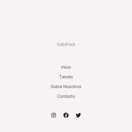
GabiPack
Inicio
Tienda
Sobre Nosotros
Contacto