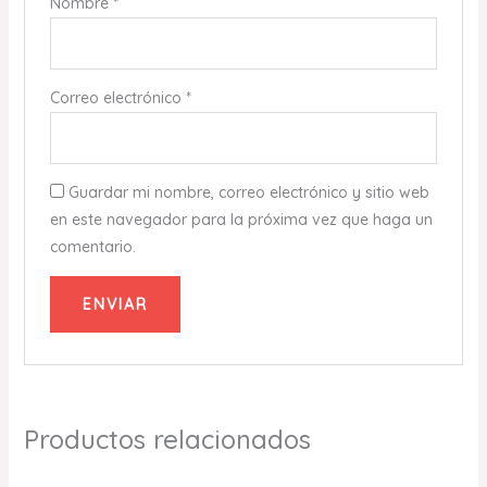
Nombre
*
Correo electrónico
*
Guardar mi nombre, correo electrónico y sitio web
en este navegador para la próxima vez que haga un
comentario.
Productos relacionados