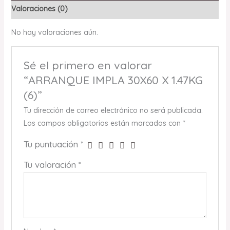
Valoraciones (0)
No hay valoraciones aún.
Sé el primero en valorar
“ARRANQUE IMPLA 30X60 X 1.47KG
(6)”
Tu dirección de correo electrónico no será publicada.
Los campos obligatorios están marcados con
*
Tu puntuación
*
Tu valoración
*