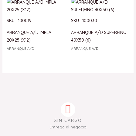
SKU: 100019
SKU: 100030
ARRANQUE A/D IMPLA
ARRANQUE A/D SUPERFINO
20X25 (X12)
40X50 (6)
ARRANQUE A/D
ARRANQUE A/D
SIN CARGO
Entrega al negocio