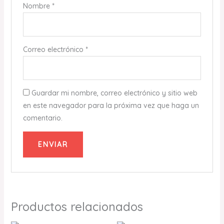
Nombre
*
Correo electrónico
*
Guardar mi nombre, correo electrónico y sitio web
en este navegador para la próxima vez que haga un
comentario.
Productos relacionados