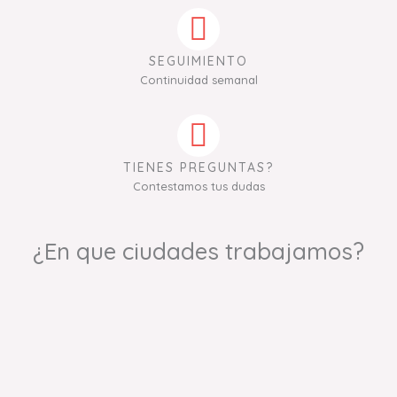
SEGUIMIENTO
Continuidad semanal
TIENES PREGUNTAS?
Contestamos tus dudas
¿En que ciudades trabajamos?