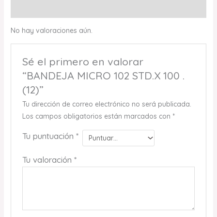
Valoraciones (0)
No hay valoraciones aún.
Sé el primero en valorar
“BANDEJA MICRO 102 STD.X 100 .
(12)”
Tu dirección de correo electrónico no será publicada.
Los campos obligatorios están marcados con
*
Tu puntuación
*
Tu valoración
*