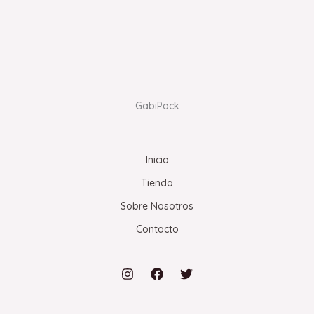
GabiPack
Inicio
Tienda
Sobre Nosotros
Contacto