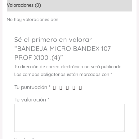
Valoraciones (0)
No hay valoraciones aún.
Sé el primero en valorar
“BANDEJA MICRO BANDEX 107
PROF X100 .(4)”
Tu dirección de correo electrónico no será publicada.
Los campos obligatorios están marcados con
*
Tu puntuación
*
Tu valoración
*