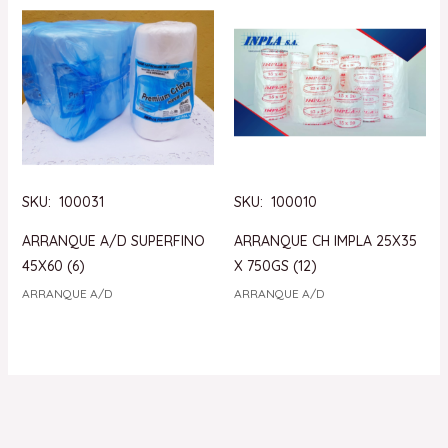
SKU: 100031
SKU: 100010
ARRANQUE A/D SUPERFINO
ARRANQUE CH IMPLA 25X35
45X60 (6)
X 750GS (12)
ARRANQUE A/D
ARRANQUE A/D