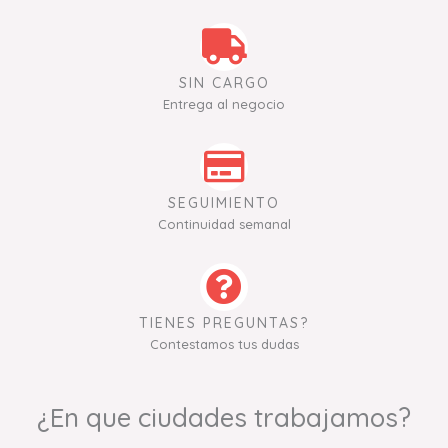
SIN CARGO
Entrega al negocio
SEGUIMIENTO
Continuidad semanal
TIENES PREGUNTAS?
Contestamos tus dudas
¿En que ciudades trabajamos?