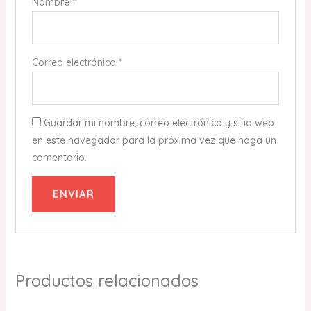
Nombre
*
Correo electrónico
*
Guardar mi nombre, correo electrónico y sitio web
en este navegador para la próxima vez que haga un
comentario.
Productos relacionados