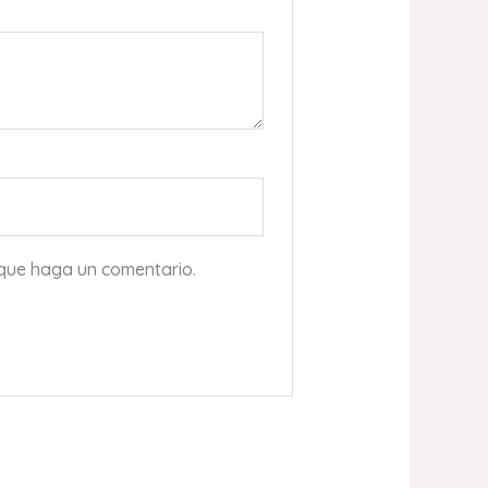
 que haga un comentario.