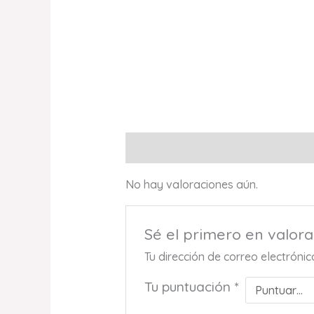
Valoraciones (0)
No hay valoraciones aún.
Sé el primero en valora
Tu dirección de correo electróni
Tu puntuación
*