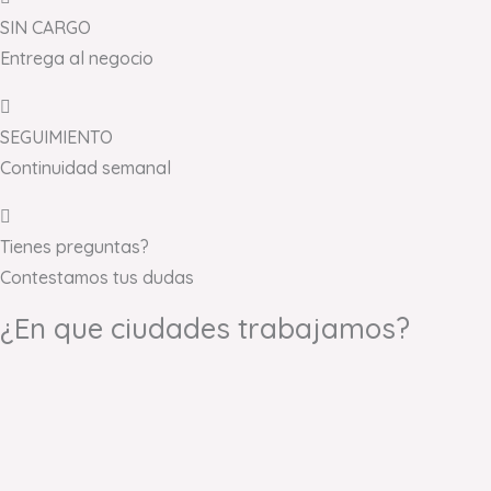
SIN CARGO
Entrega al negocio
SEGUIMIENTO
Continuidad semanal
Tienes preguntas?
Contestamos tus dudas
¿En que ciudades trabajamos?