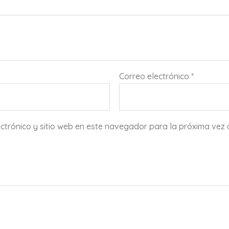
Correo electrónico
*
ctrónico y sitio web en este navegador para la próxima vez