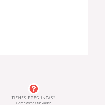
TIENES PREGUNTAS?
Contestamos tus dudas