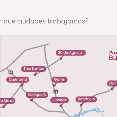
n que ciudades trabajamos?