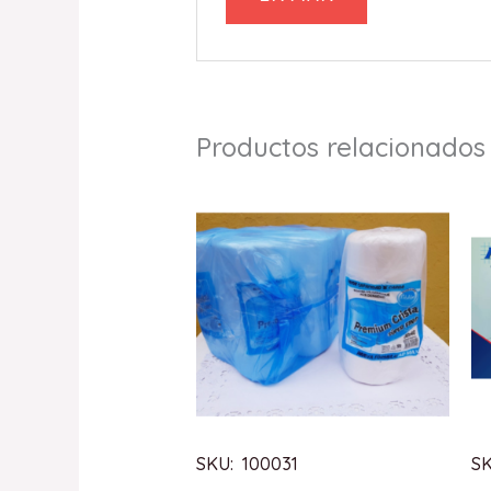
Productos relacionados
SKU: 100031
SK