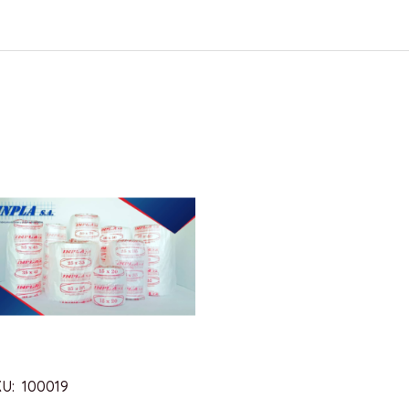
U: 100019