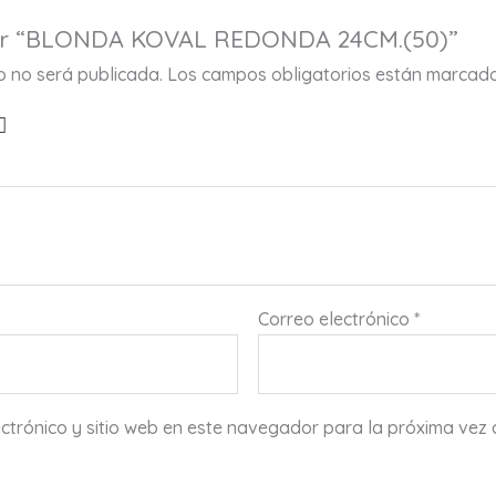
orar “BLONDA KOVAL REDONDA 24CM.(50)”
co no será publicada.
Los campos obligatorios están marcad
Correo electrónico
*
ctrónico y sitio web en este navegador para la próxima vez