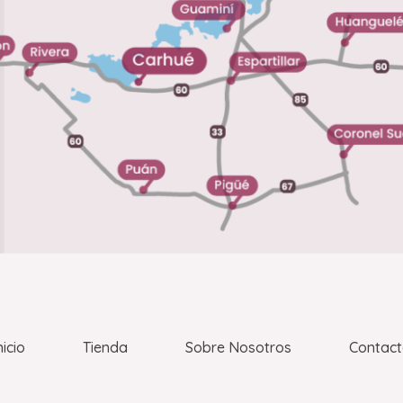
nicio
Tienda
Sobre Nosotros
Contac