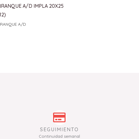
RRANQUE A/D IMPLA 20X25
12)
RANQUE A/D
SEGUIMIENTO
Continuidad semanal