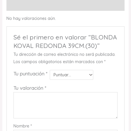
Valoraciones (0)
No hay valoraciones aún.
Sé el primero en valorar “BLONDA
KOVAL REDONDA 39CM.(30)”
Tu dirección de correo electrónico no será publicada.
Los campos obligatorios están marcados con
*
Tu puntuación
*
Tu valoración
*
Nombre
*