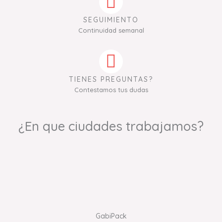
SEGUIMIENTO
Continuidad semanal
TIENES PREGUNTAS?
Contestamos tus dudas
¿En que ciudades trabajamos?
GabiPack