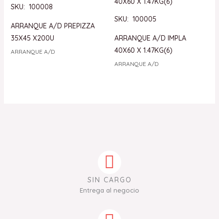
SKU: 100008
SKU: 100005
ARRANQUE A/D PREPIZZA
35X45 X200U
ARRANQUE A/D IMPLA
40X60 X 1.47KG(6)
ARRANQUE A/D
ARRANQUE A/D
SIN CARGO
Entrega al negocio