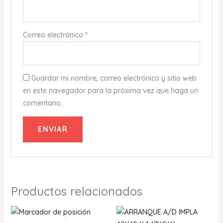
Correo electrónico
*
Guardar mi nombre, correo electrónico y sitio web
en este navegador para la próxima vez que haga un
comentario.
Productos relacionados