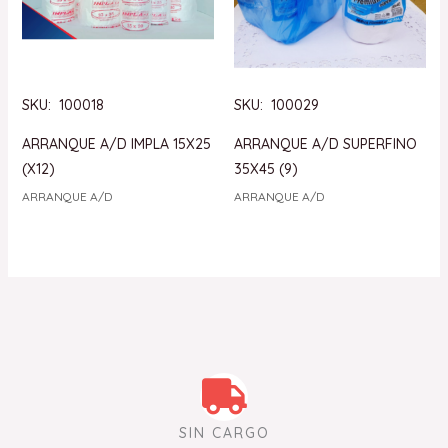
SKU: 100018
SKU: 100029
ARRANQUE A/D IMPLA 15X25
ARRANQUE A/D SUPERFINO
(X12)
35X45 (9)
ARRANQUE A/D
ARRANQUE A/D
SIN CARGO