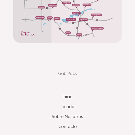
GabiPack
Inicio
Tienda
Sobre Nosotros
Contacto