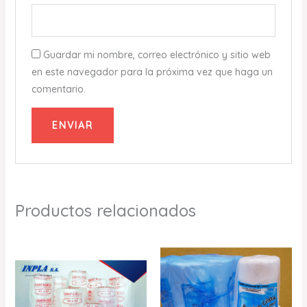
Guardar mi nombre, correo electrónico y sitio web
en este navegador para la próxima vez que haga un
comentario.
Productos relacionados