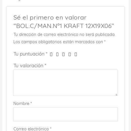
Sé el primero en valorar
“BOL.C/MAN.Nº1 KRAFT 12X19X06”
Tu dirección de correo electrónico no será publicada.
Los campos obligatorios están marcados con
*
Tu puntuación
*
Tu valoración
*
Nombre
*
Correo electrónico
*