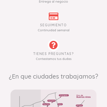
Entrega al negocio
SEGUIMIENTO
Continuidad semanal
TIENES PREGUNTAS?
Contestamos tus dudas
¿En que ciudades trabajamos?