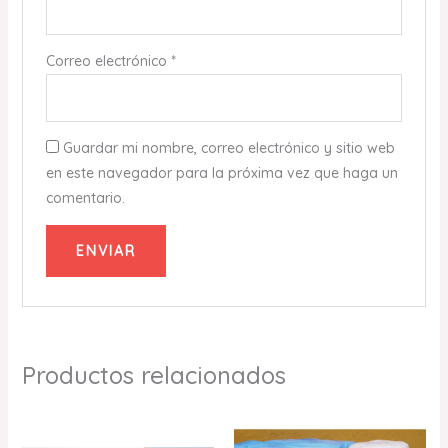
Correo electrónico
*
Guardar mi nombre, correo electrónico y sitio web
en este navegador para la próxima vez que haga un
comentario.
Productos relacionados