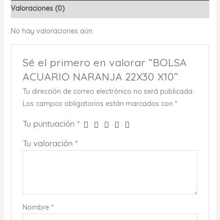
Valoraciones (0)
No hay valoraciones aún.
Sé el primero en valorar “BOLSA
ACUARIO NARANJA 22X30 X10”
Tu dirección de correo electrónico no será publicada.
Los campos obligatorios están marcados con
*
Tu puntuación
*
Tu valoración
*
Nombre
*