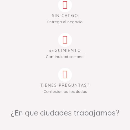
SIN CARGO
Entrega al negocio
SEGUIMIENTO
Continuidad semanal
TIENES PREGUNTAS?
Contestamos tus dudas
¿En que ciudades trabajamos?