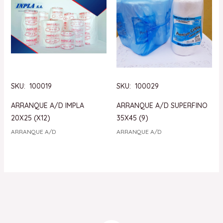
SKU: 100019
SKU: 100029
ARRANQUE A/D IMPLA
ARRANQUE A/D SUPERFINO
20X25 (X12)
35X45 (9)
ARRANQUE A/D
ARRANQUE A/D