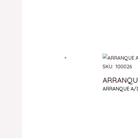
SKU: 100026
ARRANQUE
ARRANQUE A/