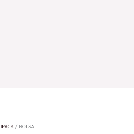
IPACK
/ BOLSA