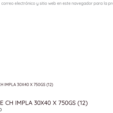
 correo electrónico y sitio web en este navegador para la p
 CH IMPLA 30X40 X 750GS (12)
D