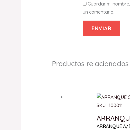
Guardar mi nombre,
un comentario.
Productos relacionados
SKU: 100011
ARRANQUE
ARRANQUE A/