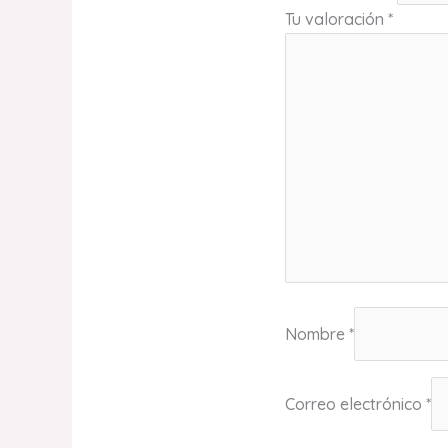
Tu valoración
*
Nombre
*
Correo electrónico
*