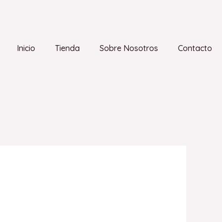
Inicio
Tienda
Sobre Nosotros
Contacto