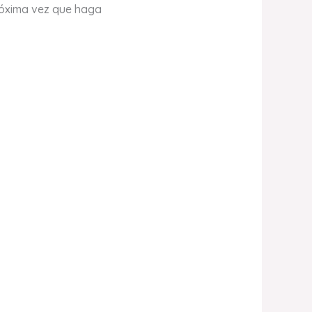
róxima vez que haga