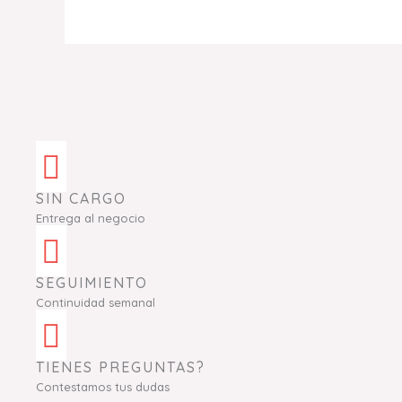
SIN CARGO
Entrega al negocio
SEGUIMIENTO
Continuidad semanal
TIENES PREGUNTAS?
Contestamos tus dudas