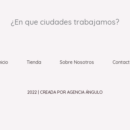
¿En que ciudades trabajamos?
nicio
Tienda
Sobre Nosotros
Contac
2022 | CREADA POR AGENCIA ÁNGULO