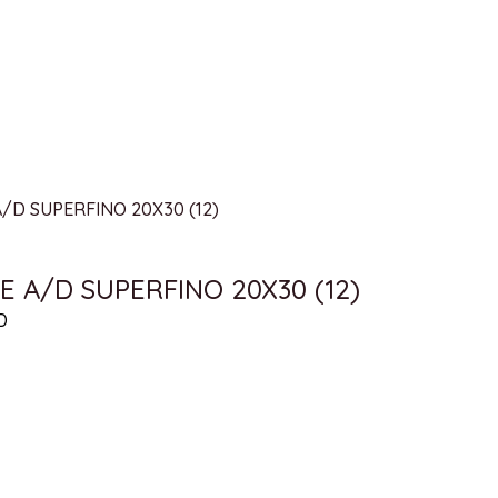
 A/D SUPERFINO 20X30 (12)
D