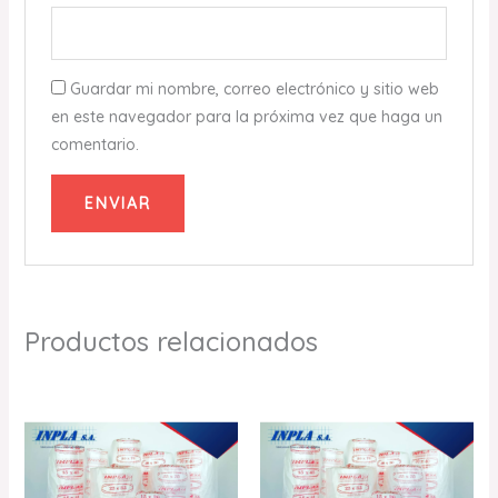
Guardar mi nombre, correo electrónico y sitio web
en este navegador para la próxima vez que haga un
comentario.
Productos relacionados