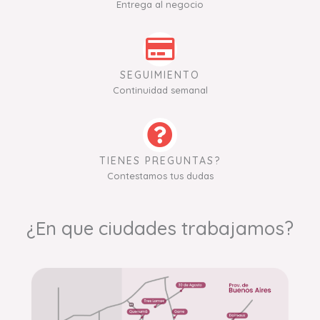
Entrega al negocio
SEGUIMIENTO
Continuidad semanal
TIENES PREGUNTAS?
Contestamos tus dudas
¿En que ciudades trabajamos?