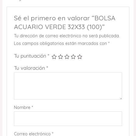
Sé el primero en valorar “BOLSA
ACUARIO VERDE 32X33 (100)”
Tu dirección de correo electrónico no será publicada.
Los campos obligatorios están marcados con
*
Tu puntuación
*
Tu valoración
*
Nombre
*
Correo electrónico
*