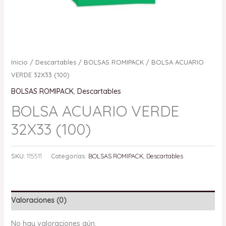
Inicio
/
Descartables
/
BOLSAS ROMIPACK
/ BOLSA ACUARIO
VERDE 32X33 (100)
BOLSAS ROMIPACK
,
Descartables
BOLSA ACUARIO VERDE
32X33 (100)
SKU:
115511
Categorías:
BOLSAS ROMIPACK
,
Descartables
Valoraciones (0)
No hay valoraciones aún.