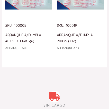
SKU: 100005
SKU: 100019
ARRANQUE A/D IMPLA
ARRANQUE A/D IMPLA
40X60 X 1.47KG(6)
20X25 (X12)
ARRANQUE A/D
ARRANQUE A/D
SIN CARGO