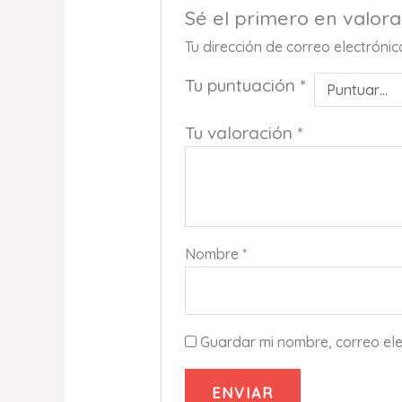
Sé el primero en valor
Tu dirección de correo electróni
Tu puntuación
*
Tu valoración
*
Nombre
*
Guardar mi nombre, correo ele