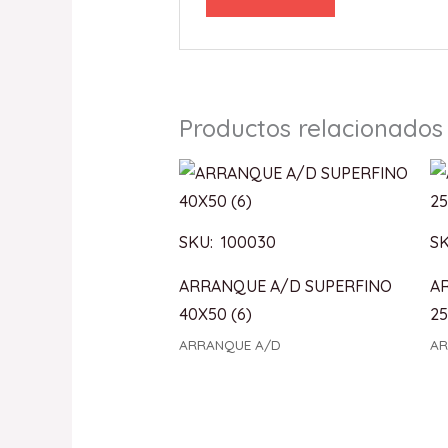
Productos relacionados
SKU: 100030
SK
ARRANQUE A/D SUPERFINO
A
40X50 (6)
25
ARRANQUE A/D
AR