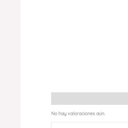
Valoraciones (0)
No hay valoraciones aún.