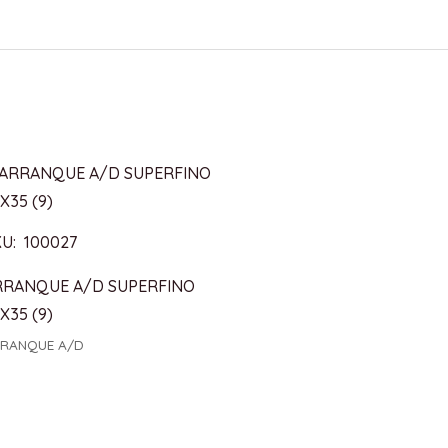
U: 100027
RRANQUE A/D SUPERFINO
X35 (9)
RANQUE A/D