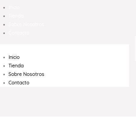
Inicio
Tienda
Sobre Nosotros
Contacto
Inicio
Tienda
Sobre Nosotros
Contacto