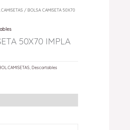
.CAMISETAS
/ BOLSA CAMISETA 50X70
ables
ETA 50X70 IMPLA
BOL.CAMISETAS
,
Descartables