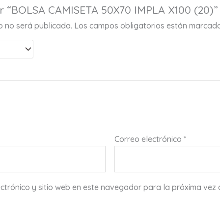
ar “BOLSA CAMISETA 50X70 IMPLA X100 (20)”
co no será publicada.
Los campos obligatorios están marcad
Correo electrónico
*
ctrónico y sitio web en este navegador para la próxima vez