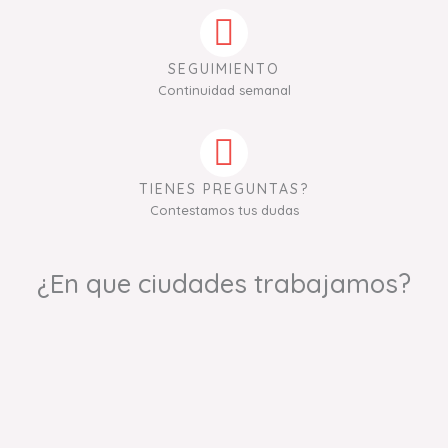
SEGUIMIENTO
Continuidad semanal
TIENES PREGUNTAS?
Contestamos tus dudas
¿En que ciudades trabajamos?