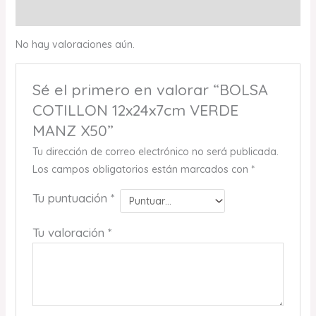
Valoraciones (0)
No hay valoraciones aún.
Sé el primero en valorar “BOLSA
COTILLON 12x24x7cm VERDE
MANZ X50”
Tu dirección de correo electrónico no será publicada.
Los campos obligatorios están marcados con
*
Tu puntuación
*
Tu valoración
*