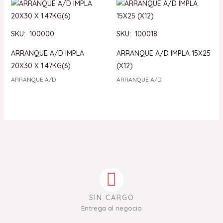
SKU: 100000
SKU: 100018
ARRANQUE A/D IMPLA
ARRANQUE A/D IMPLA 15X25
20X30 X 1.47KG(6)
(X12)
ARRANQUE A/D
ARRANQUE A/D
SIN CARGO
Entrega al negocio