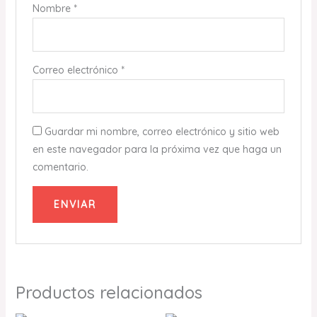
Nombre
*
Correo electrónico
*
Guardar mi nombre, correo electrónico y sitio web
en este navegador para la próxima vez que haga un
comentario.
Productos relacionados