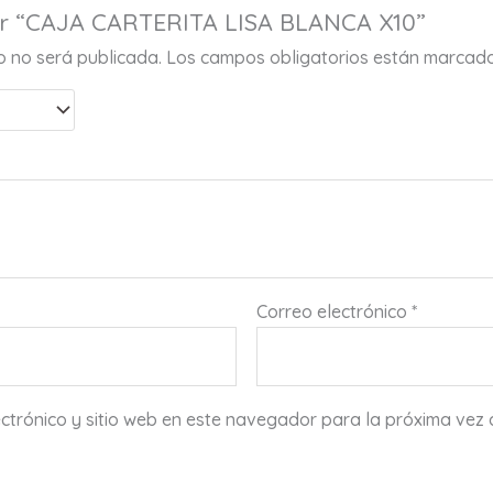
rar “CAJA CARTERITA LISA BLANCA X10”
co no será publicada.
Los campos obligatorios están marcad
Correo electrónico
*
ctrónico y sitio web en este navegador para la próxima vez