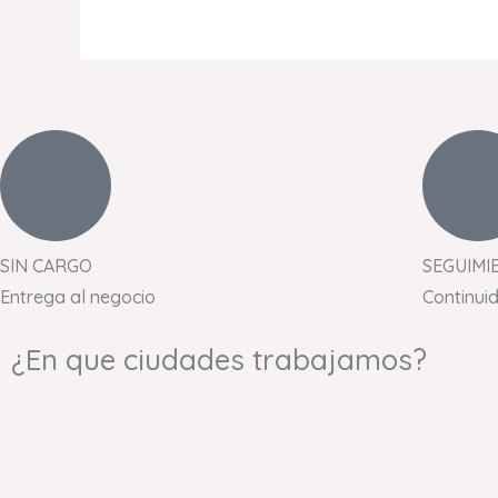
SIN CARGO
SEGUIMI
Entrega al negocio
Continui
¿En que ciudades trabajamos?