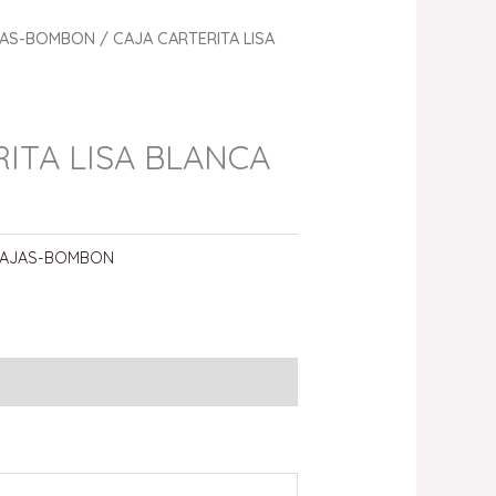
JAS-BOMBON
/ CAJA CARTERITA LISA
ITA LISA BLANCA
AJAS-BOMBON