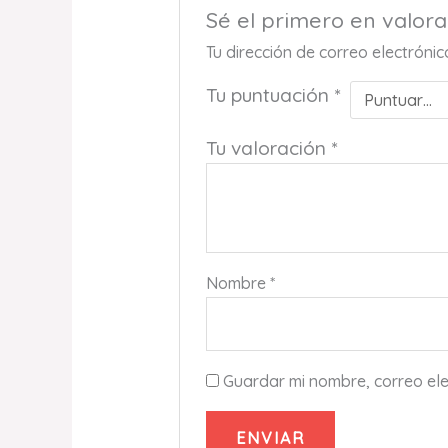
Sé el primero en valo
Tu dirección de correo electróni
Tu puntuación
*
Tu valoración
*
Nombre
*
Guardar mi nombre, correo ele