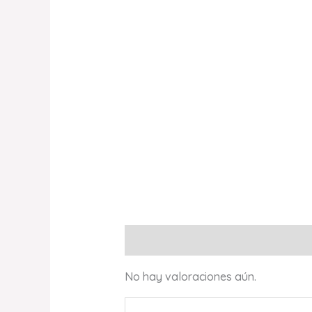
Valoraciones (0)
No hay valoraciones aún.