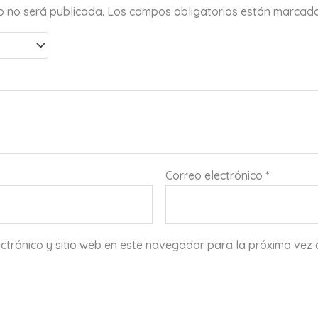
co no será publicada.
Los campos obligatorios están marcad
Correo electrónico
*
ctrónico y sitio web en este navegador para la próxima vez