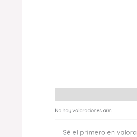
Valoraciones (0)
No hay valoraciones aún.
Sé el primero en valor