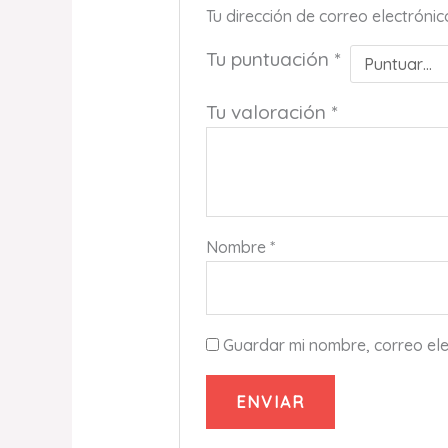
Tu dirección de correo electróni
Tu puntuación
*
Tu valoración
*
Nombre
*
Guardar mi nombre, correo ele