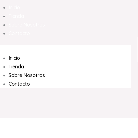
Inicio
Tienda
Sobre Nosotros
Contacto
Inicio
Tienda
Sobre Nosotros
Contacto