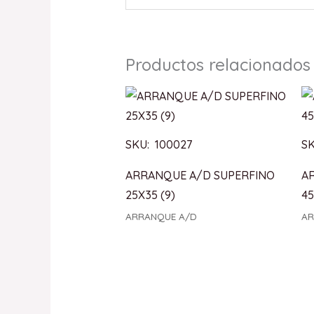
Productos relacionados
SKU: 100027
SK
ARRANQUE A/D SUPERFINO
A
25X35 (9)
45
ARRANQUE A/D
AR