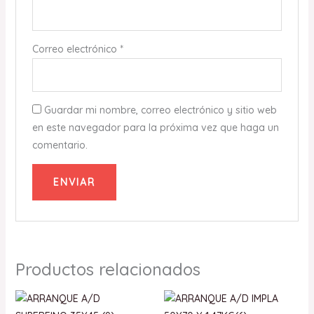
Correo electrónico
*
Guardar mi nombre, correo electrónico y sitio web
en este navegador para la próxima vez que haga un
comentario.
Productos relacionados