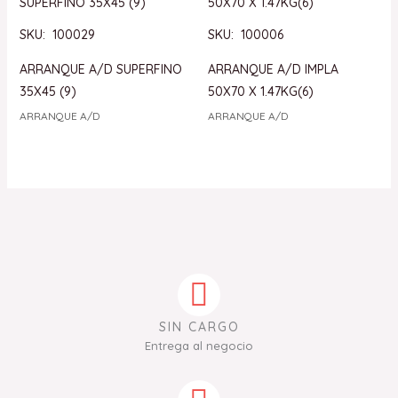
SKU: 100029
SKU: 100006
ARRANQUE A/D SUPERFINO
ARRANQUE A/D IMPLA
35X45 (9)
50X70 X 1.47KG(6)
ARRANQUE A/D
ARRANQUE A/D
SIN CARGO
Entrega al negocio