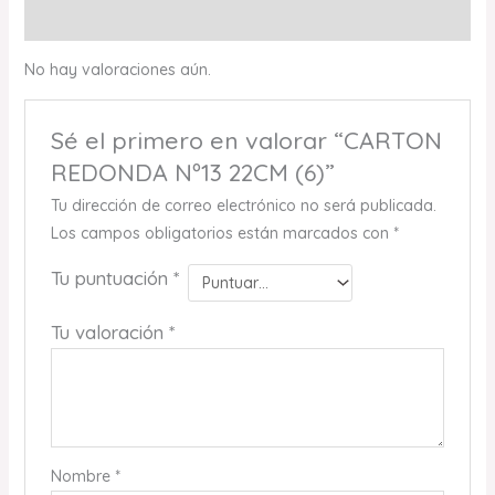
Valoraciones (0)
No hay valoraciones aún.
Sé el primero en valorar “CARTON
REDONDA Nº13 22CM (6)”
Tu dirección de correo electrónico no será publicada.
Los campos obligatorios están marcados con
*
Tu puntuación
*
Tu valoración
*
Nombre
*