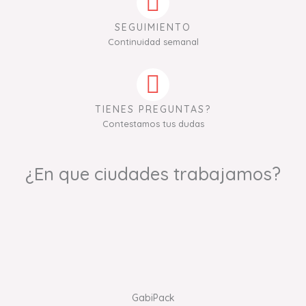
SEGUIMIENTO
Continuidad semanal
TIENES PREGUNTAS?
Contestamos tus dudas
¿En que ciudades trabajamos?
GabiPack