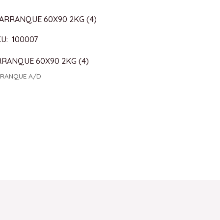
U: 100007
RRANQUE 60X90 2KG (4)
RANQUE A/D