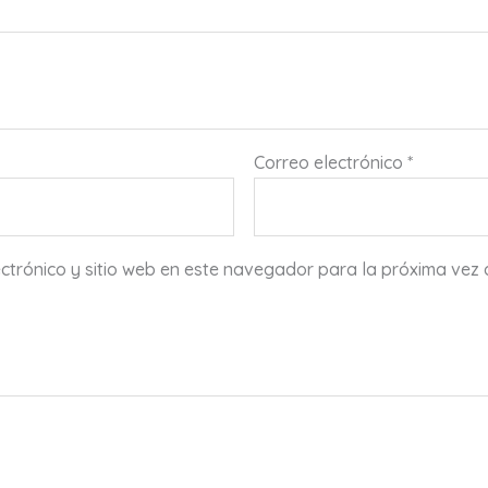
Correo electrónico
*
ctrónico y sitio web en este navegador para la próxima vez