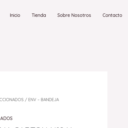
Inicio
Tienda
Sobre Nosotros
Contacto
ACCIONADOS
/ ENV – BANDEJA
NADOS