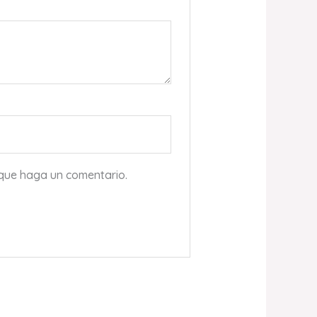
 que haga un comentario.