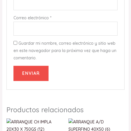
Correo electrónico
*
Guardar mi nombre, correo electrónico y sitio web
en este navegador para la próxima vez que haga un
comentario.
Productos relacionados