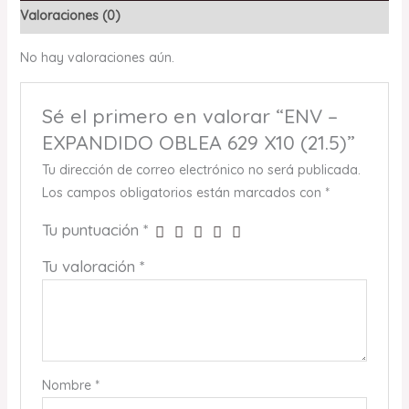
Valoraciones (0)
No hay valoraciones aún.
Sé el primero en valorar “ENV –
EXPANDIDO OBLEA 629 X10 (21.5)”
Tu dirección de correo electrónico no será publicada.
Los campos obligatorios están marcados con
*
Tu puntuación
*
Tu valoración
*
Nombre
*