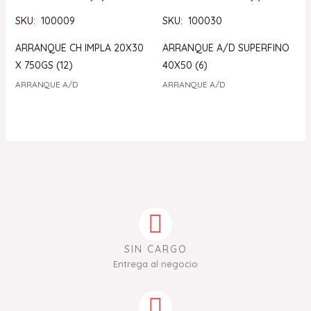
SKU: 100009
SKU: 100030
ARRANQUE CH IMPLA 20X30
ARRANQUE A/D SUPERFINO
X 750GS (12)
40X50 (6)
ARRANQUE A/D
ARRANQUE A/D
SIN CARGO
Entrega al negocio