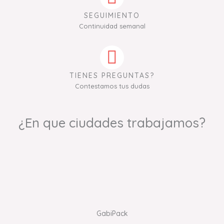
SEGUIMIENTO
Continuidad semanal
TIENES PREGUNTAS?
Contestamos tus dudas
¿En que ciudades trabajamos?
GabiPack