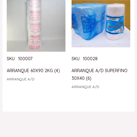
SKU: 100007
SKU: 100028
ARRANQUE 60X90 2KG (4)
ARRANQUE A/D SUPERFINO
30X40 (6)
ARRANQUE A/D
ARRANQUE A/D