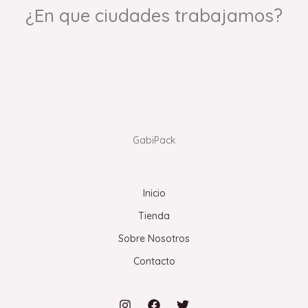
¿En que ciudades trabajamos?
GabiPack
Inicio
Tienda
Sobre Nosotros
Contacto