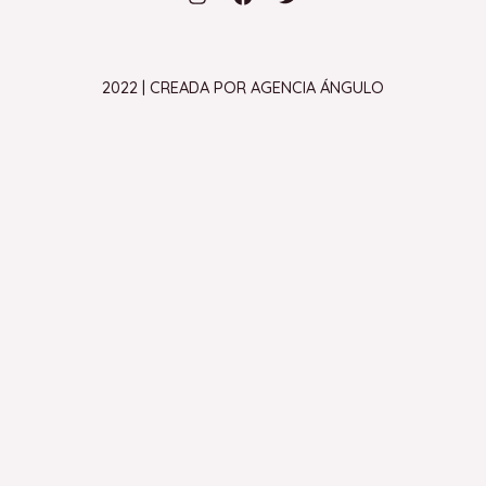
2022 | CREADA POR AGENCIA ÁNGULO