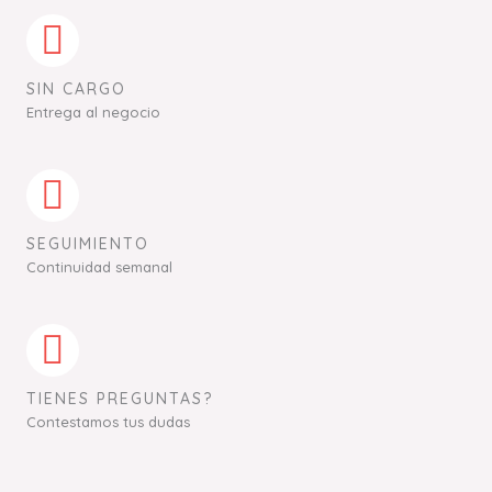
SIN CARGO
Entrega al negocio
SEGUIMIENTO
Continuidad semanal
TIENES PREGUNTAS?
Contestamos tus dudas