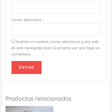
Correo electrónico
*
Guardar mi nombre, correo electrónico y sitio web
en este navegador para la próxima vez que haga un
comentario.
Productos relacionados