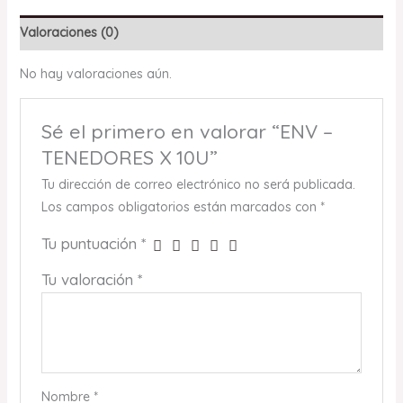
Valoraciones (0)
No hay valoraciones aún.
Sé el primero en valorar “ENV –
TENEDORES X 10U”
Tu dirección de correo electrónico no será publicada.
Los campos obligatorios están marcados con
*
Tu puntuación
*
Tu valoración
*
Nombre
*