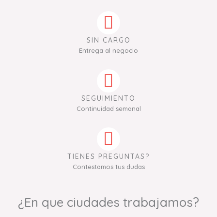
SIN CARGO
Entrega al negocio
SEGUIMIENTO
Continuidad semanal
TIENES PREGUNTAS?
Contestamos tus dudas
¿En que ciudades trabajamos?