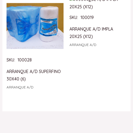
SKU: 100019
ARRANQUE A/D IMPLA
20X25 (X12)
ARRANQUE A/D
SKU: 100028
ARRANQUE A/D SUPERFINO
30X40 (6)
ARRANQUE A/D