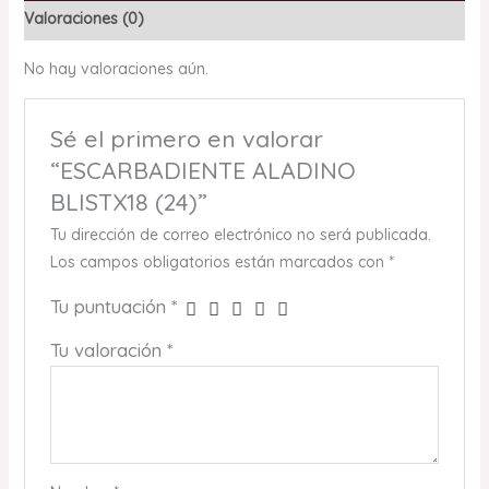
Valoraciones (0)
No hay valoraciones aún.
Sé el primero en valorar
“ESCARBADIENTE ALADINO
BLISTX18 (24)”
Tu dirección de correo electrónico no será publicada.
Los campos obligatorios están marcados con
*
Tu puntuación
*
Tu valoración
*