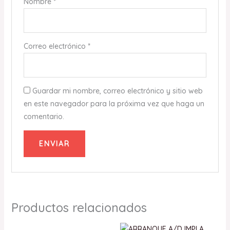
Nombre
*
Correo electrónico
*
Guardar mi nombre, correo electrónico y sitio web
en este navegador para la próxima vez que haga un
comentario.
Productos relacionados