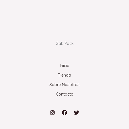
GabiPack
Inicio
Tienda
Sobre Nosotros
Contacto