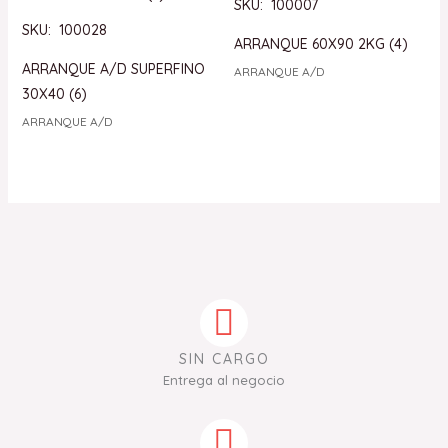
SKU: 100007
SKU: 100028
ARRANQUE 60X90 2KG (4)
ARRANQUE A/D SUPERFINO
ARRANQUE A/D
30X40 (6)
ARRANQUE A/D
SIN CARGO
Entrega al negocio