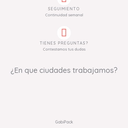
SEGUIMIENTO
Continuidad semanal
TIENES PREGUNTAS?
Contestamos tus dudas
¿En que ciudades trabajamos?
GabiPack