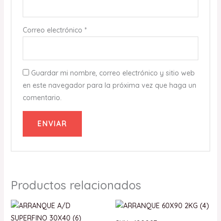
Correo electrónico
*
Guardar mi nombre, correo electrónico y sitio web
en este navegador para la próxima vez que haga un
comentario.
Productos relacionados