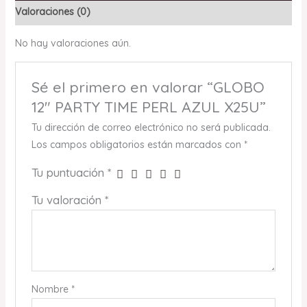
Valoraciones (0)
No hay valoraciones aún.
Sé el primero en valorar “GLOBO
12″ PARTY TIME PERL AZUL X25U”
Tu dirección de correo electrónico no será publicada.
Los campos obligatorios están marcados con
*
Tu puntuación
*
Tu valoración
*
Nombre
*