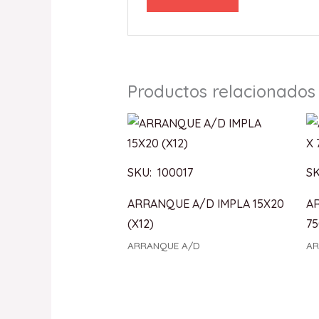
Productos relacionados
SKU: 100017
SK
ARRANQUE A/D IMPLA 15X20
A
(X12)
75
ARRANQUE A/D
AR