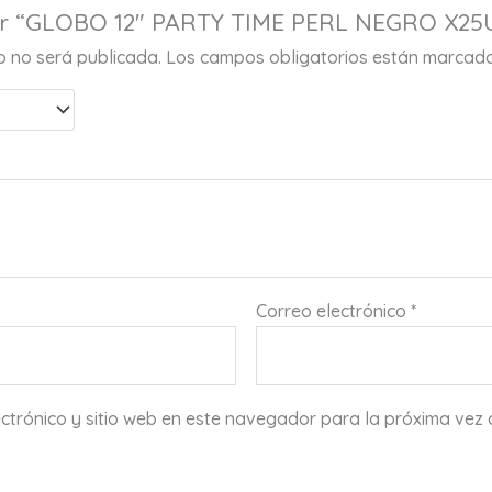
rar “GLOBO 12″ PARTY TIME PERL NEGRO X25
co no será publicada.
Los campos obligatorios están marcad
Correo electrónico
*
ctrónico y sitio web en este navegador para la próxima vez