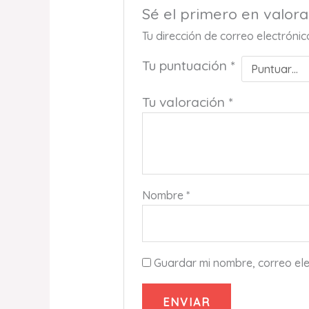
Sé el primero en valo
Tu dirección de correo electróni
Tu puntuación
*
Tu valoración
*
Nombre
*
Guardar mi nombre, correo ele