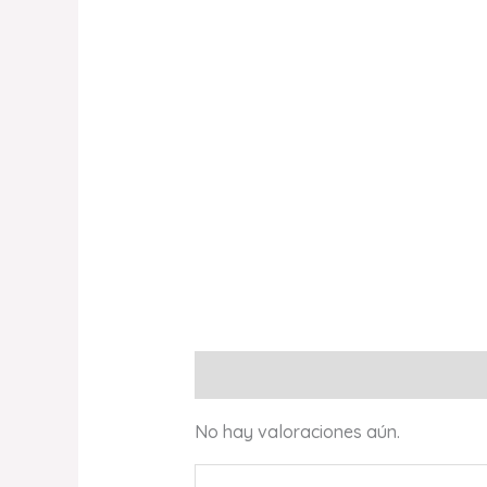
Valoraciones (0)
No hay valoraciones aún.