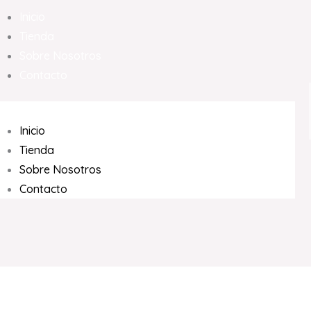
Inicio
Tienda
Sobre Nosotros
Contacto
Inicio
Tienda
Sobre Nosotros
Contacto