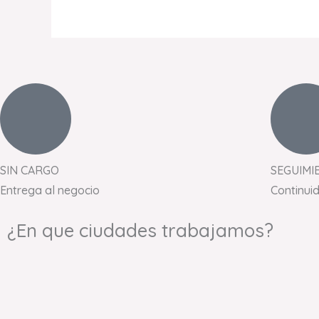
SIN CARGO
SEGUIMI
Entrega al negocio
Continui
¿En que ciudades trabajamos?