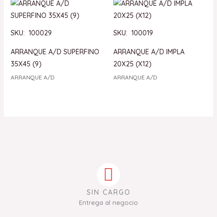
SKU: 100029
SKU: 100019
ARRANQUE A/D SUPERFINO
ARRANQUE A/D IMPLA
35X45 (9)
20X25 (X12)
ARRANQUE A/D
ARRANQUE A/D
SIN CARGO
Entrega al negocio