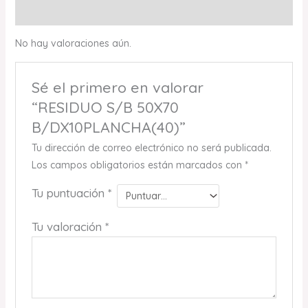
Valoraciones (0)
No hay valoraciones aún.
Sé el primero en valorar
“RESIDUO S/B 50X70
B/DX10PLANCHA(40)”
Tu dirección de correo electrónico no será publicada.
Los campos obligatorios están marcados con
*
Tu puntuación
*
Tu valoración
*