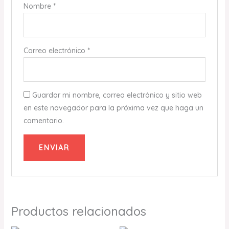
Nombre
*
Correo electrónico
*
Guardar mi nombre, correo electrónico y sitio web
en este navegador para la próxima vez que haga un
comentario.
Productos relacionados