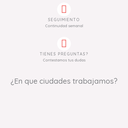
SEGUIMIENTO
Continuidad semanal
TIENES PREGUNTAS?
Contestamos tus dudas
¿En que ciudades trabajamos?