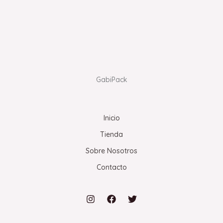
GabiPack
Inicio
Tienda
Sobre Nosotros
Contacto