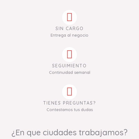
SIN CARGO
Entrega al negocio
SEGUIMIENTO
Continuidad semanal
TIENES PREGUNTAS?
Contestamos tus dudas
¿En que ciudades trabajamos?