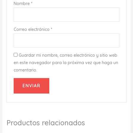
Nombre
*
Correo electrónico
*
Guardar mi nombre, correo electrónico y sitio web
en este navegador para la próxima vez que haga un
comentario.
Productos relacionados