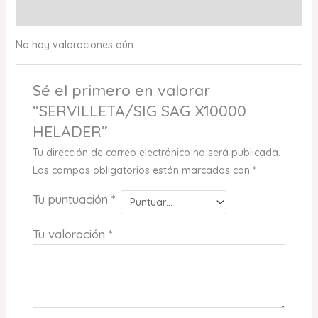
Valoraciones (0)
No hay valoraciones aún.
Sé el primero en valorar
“SERVILLETA/SIG SAG X10000
HELADER”
Tu dirección de correo electrónico no será publicada.
Los campos obligatorios están marcados con
*
Tu puntuación
*
Tu valoración
*