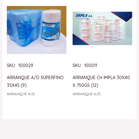
SKU: 100029
SKU: 100011
ARRANQUE A/D SUPERFINO
ARRANQUE CH IMPLA 30X40
35X45 (9)
X 750GS (12)
ARRANQUE A/D
ARRANQUE A/D