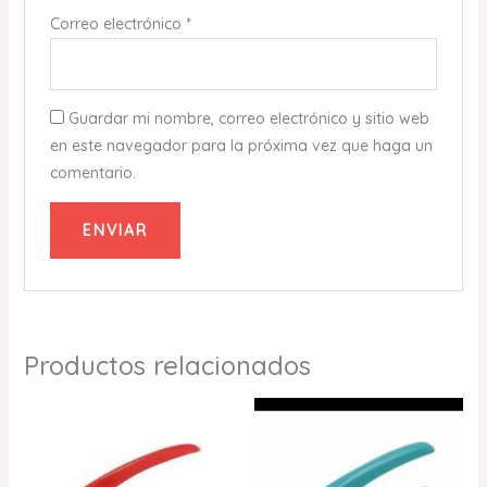
Correo electrónico
*
Guardar mi nombre, correo electrónico y sitio web
en este navegador para la próxima vez que haga un
comentario.
Productos relacionados