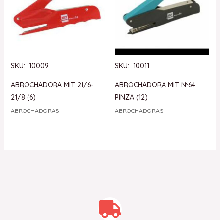
SKU: 10009
SKU: 10011
ABROCHADORA MIT 21/6-
ABROCHADORA MIT Nº64
21/8 (6)
PINZA (12)
ABROCHADORAS
ABROCHADORAS