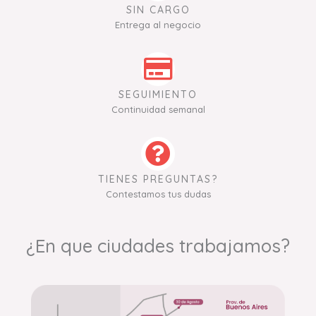
SIN CARGO
Entrega al negocio
SEGUIMIENTO
Continuidad semanal
TIENES PREGUNTAS?
Contestamos tus dudas
¿En que ciudades trabajamos?