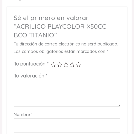
Sé el primero en valorar
“ACRILICO PLAYCOLOR X50CC
BCO TITANIO”
Tu dirección de correo electrónico no será publicada.
Los campos obligatorios están marcados con
*
Tu puntuación
*
Tu valoración
*
Nombre
*