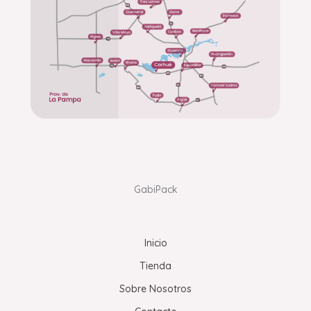
GabiPack
Inicio
Tienda
Sobre Nosotros