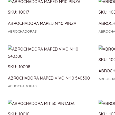
SKU: 10017
SKU: 10
ABROCHADORA MAPED Nº10 PINZA
ABROCH
ABROCHADORAS
ABROCH
SKU: 10
SKU: 10008
ABROCHA
ABROCHADORA MAPED VIVO Nº10 540300
ABROCH
ABROCHADORAS
SKU: 10010
SKU: 10