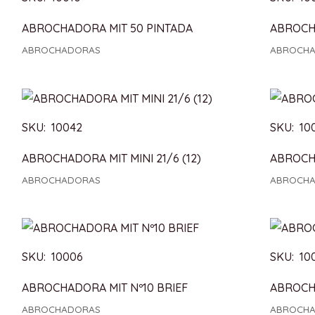
ABROCHADORA MIT 50 PINTADA
ABROCHA
ABROCHADORAS
ABROCH
SKU: 10042
SKU: 10
ABROCHADORA MIT MINI 21/6 (12)
ABROCHA
ABROCHADORAS
ABROCH
SKU: 10006
SKU: 100
ABROCHADORA MIT Nº10 BRIEF
ABROCHA
ABROCHADORAS
ABROCH