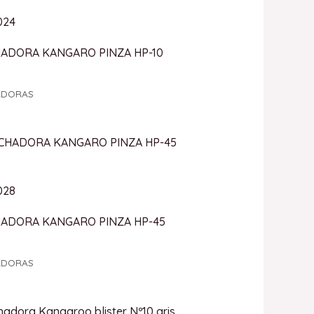
024
ADORA KANGARO PINZA HP-10
ADORAS
028
ADORA KANGARO PINZA HP-45
ADORAS