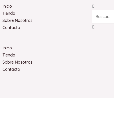
Search
Inicio
Tienda
Sobre Nosotros
Contacto
Inicio
Tienda
Sobre Nosotros
Contacto