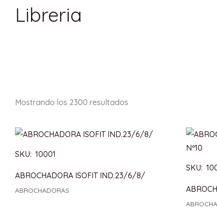
Libreria
Mostrando los 2300 resultados
SKU: 10001
SKU: 10
ABROCHADORA ISOFIT IND.23/6/8/
ABROCH
ABROCHADORAS
ABROCH