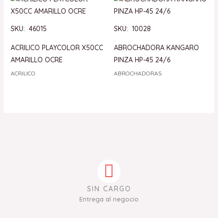
SKU: 46015
SKU: 10028
ACRILICO PLAYCOLOR X50CC
ABROCHADORA KANGARO
AMARILLO OCRE
PINZA HP-45 24/6
ACRILICO
ABROCHADORAS
SIN CARGO
Entrega al negocio