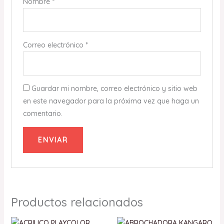
Nombre
*
Correo electrónico
*
Guardar mi nombre, correo electrónico y sitio web
en este navegador para la próxima vez que haga un
comentario.
Productos relacionados