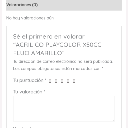
Valoraciones (0)
No hay valoraciones aún.
Sé el primero en valorar
“ACRILICO PLAYCOLOR X50CC
FLUO AMARILLO”
Tu dirección de correo electrónico no será publicada.
Los campos obligatorios están marcados con
*
Tu puntuación
*
Tu valoración
*