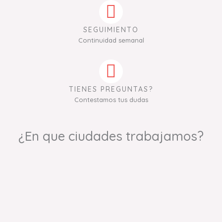
SEGUIMIENTO
Continuidad semanal
TIENES PREGUNTAS?
Contestamos tus dudas
¿En que ciudades trabajamos?