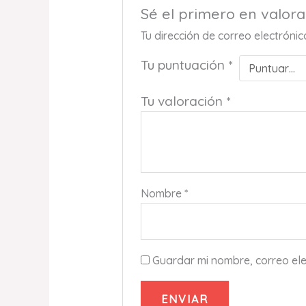
Sé el primero en valo
Tu dirección de correo electróni
Tu puntuación
*
Tu valoración
*
Nombre
*
Guardar mi nombre, correo ele