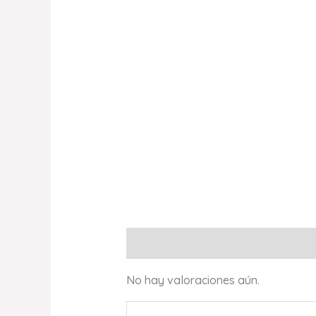
Valoraciones (0)
No hay valoraciones aún.