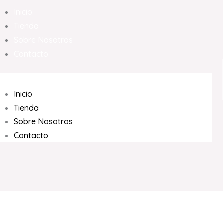
Inicio
Tienda
Sobre Nosotros
Contacto
Inicio
Tienda
Sobre Nosotros
Contacto