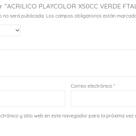
rar “ACRILICO PLAYCOLOR X50CC VERDE FTA
co no será publicada.
Los campos obligatorios están marcad
Correo electrónico
*
ctrónico y sitio web en este navegador para la próxima vez