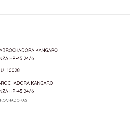
U: 10028
BROCHADORA KANGARO
NZA HP-45 24/6
BROCHADORAS