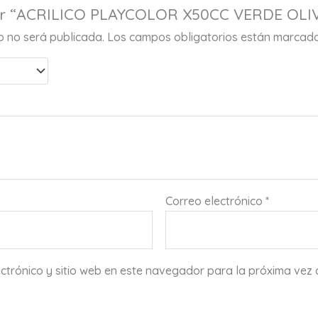
rar “ACRILICO PLAYCOLOR X50CC VERDE OLI
co no será publicada.
Los campos obligatorios están marcad
Correo electrónico
*
ctrónico y sitio web en este navegador para la próxima vez