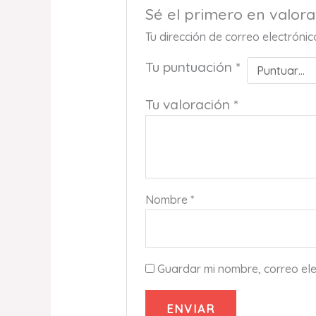
Sé el primero en valo
Tu dirección de correo electróni
Tu puntuación
*
Tu valoración
*
Nombre
*
Guardar mi nombre, correo ele