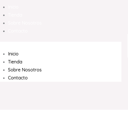
Inicio
Tienda
Sobre Nosotros
Contacto
Inicio
Tienda
Sobre Nosotros
Contacto