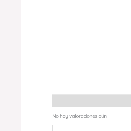
Valoraciones (0)
No hay valoraciones aún.