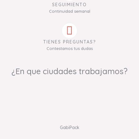
SEGUIMIENTO
Continuidad semanal
TIENES PREGUNTAS?
Contestamos tus dudas
¿En que ciudades trabajamos?
GabiPack