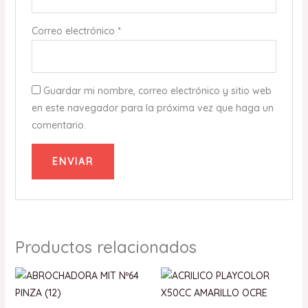
Correo electrónico
*
Guardar mi nombre, correo electrónico y sitio web
en este navegador para la próxima vez que haga un
comentario.
Productos relacionados