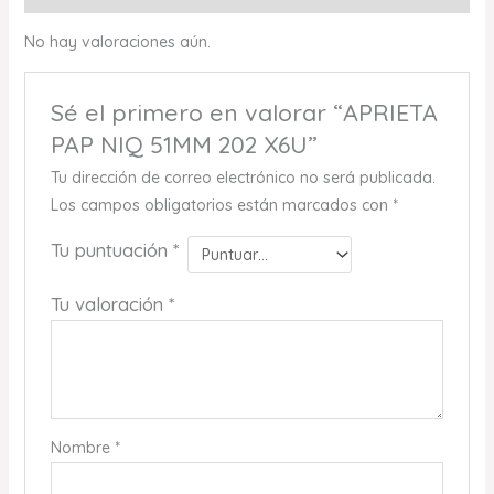
No hay valoraciones aún.
Sé el primero en valorar “APRIETA
PAP NIQ 51MM 202 X6U”
Tu dirección de correo electrónico no será publicada.
Los campos obligatorios están marcados con
*
Tu puntuación
*
Tu valoración
*
Nombre
*