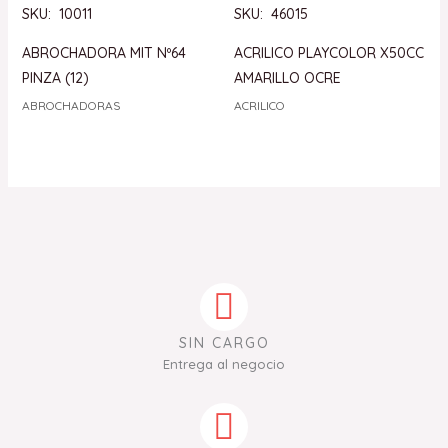
SKU: 10011
SKU: 46015
ABROCHADORA MIT Nº64
ACRILICO PLAYCOLOR X50CC
PINZA (12)
AMARILLO OCRE
ABROCHADORAS
ACRILICO
SIN CARGO
Entrega al negocio