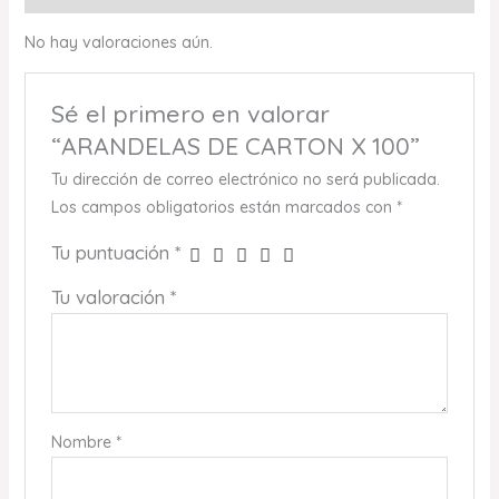
No hay valoraciones aún.
Sé el primero en valorar
“ARANDELAS DE CARTON X 100”
Tu dirección de correo electrónico no será publicada.
Los campos obligatorios están marcados con
*
Tu puntuación
*
Tu valoración
*
Nombre
*