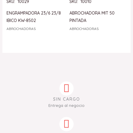
SKU: 10029
SKU: 10010
ENGRAMPADORA 23/6 23/8
ABROCHADORA MIT 50
IBICO KW-8502
PINTADA
ABROCHADORAS
ABROCHADORAS
SIN CARGO
Entrega al negocio