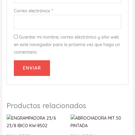
Correo electrónico
*
Guardar mi nombre, correo electrónico y sitio web
en este navegador para la próxima vez que haga un
comentario.
Productos relacionados