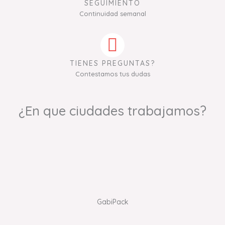
SEGUIMIENTO
Continuidad semanal
TIENES PREGUNTAS?
Contestamos tus dudas
¿En que ciudades trabajamos?
GabiPack