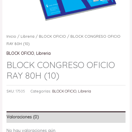
Inicio
/
Libreria
/
BLOCK OFICIO
/ BLOCK CONGRESO OFICIO
RAY 80H (10)
BLOCK OFICIO
,
Libreria
BLOCK CONGRESO OFICIO
RAY 80H (10)
SKU:
17505
Categorías:
BLOCK OFICIO
,
Libreria
Valoraciones (0)
No hay valoraciones aún.