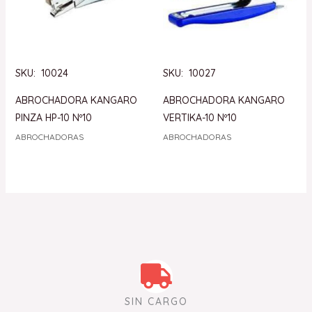
SKU: 10024
SKU: 10027
ABROCHADORA KANGARO
ABROCHADORA KANGARO
PINZA HP-10 Nº10
VERTIKA-10 Nº10
ABROCHADORAS
ABROCHADORAS
SIN CARGO