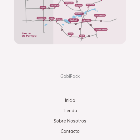
GabiPack
Inicio
Tienda
Sobre Nosotros
Contacto