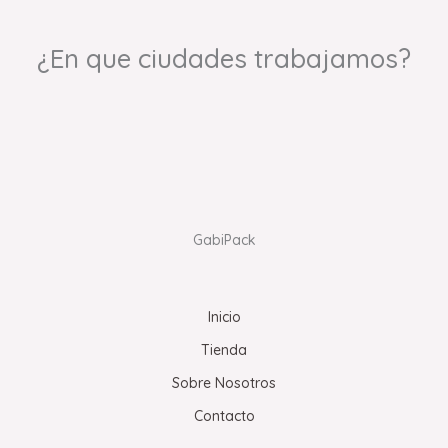
¿En que ciudades trabajamos?
GabiPack
Inicio
Tienda
Sobre Nosotros
Contacto