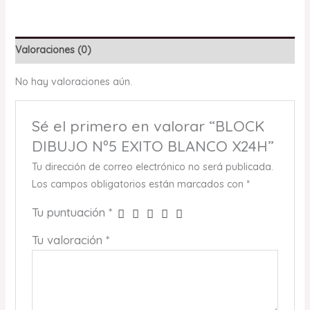
Valoraciones (0)
No hay valoraciones aún.
Sé el primero en valorar “BLOCK
DIBUJO Nº5 EXITO BLANCO X24H”
Tu dirección de correo electrónico no será publicada.
Los campos obligatorios están marcados con
*
Tu puntuación
*
Tu valoración
*