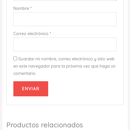
Nombre
*
Correo electrónico
*
Guardar mi nombre, correo electrónico y sitio web
en este navegador para la próxima vez que haga un
comentario.
Productos relacionados