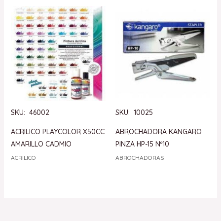
SKU: 46002
SKU: 10025
ACRILICO PLAYCOLOR X50CC
ABROCHADORA KANGARO
AMARILLO CADMIO
PINZA HP-15 Nº10
ACRILICO
ABROCHADORAS