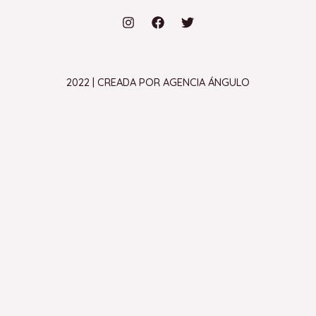
2022 | CREADA POR AGENCIA ÁNGULO