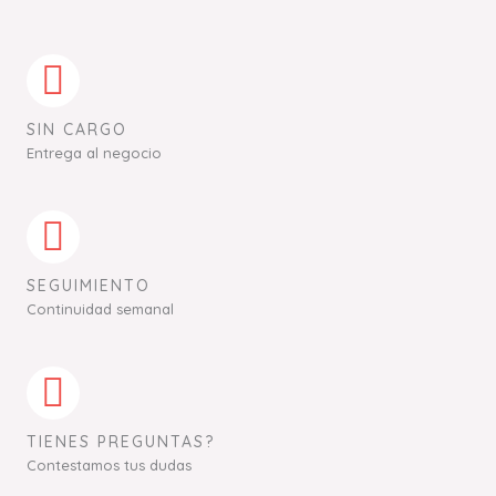
SIN CARGO
Entrega al negocio
SEGUIMIENTO
Continuidad semanal
TIENES PREGUNTAS?
Contestamos tus dudas