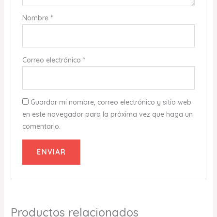
Nombre
*
Correo electrónico
*
Guardar mi nombre, correo electrónico y sitio web
en este navegador para la próxima vez que haga un
comentario.
Productos relacionados