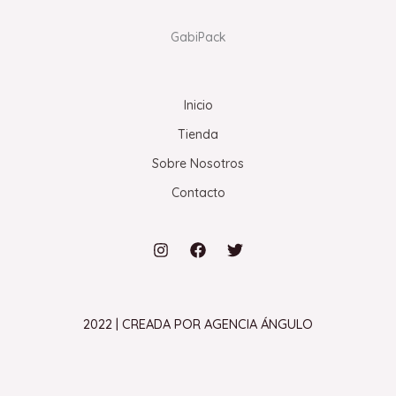
GabiPack
Inicio
Tienda
Sobre Nosotros
Contacto
2022 | CREADA POR AGENCIA ÁNGULO