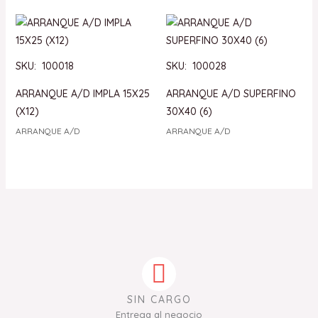
SKU: 100018
SKU: 100028
ARRANQUE A/D IMPLA 15X25
ARRANQUE A/D SUPERFINO
(X12)
30X40 (6)
ARRANQUE A/D
ARRANQUE A/D
SIN CARGO
Entrega al negocio