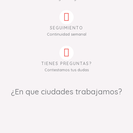
SEGUIMIENTO
Continuidad semanal
TIENES PREGUNTAS?
Contestamos tus dudas
¿En que ciudades trabajamos?