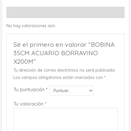
Valoraciones (0)
No hay valoraciones aún.
Sé el primero en valorar “BOBINA
35CM ACUARIO BORRAVINO
X200M”
Tu dirección de correo electrónico no será publicada.
Los campos obligatorios están marcados con
*
Tu puntuación
*
Tu valoración
*