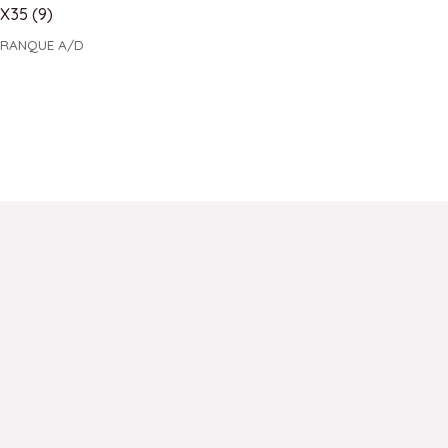
X35 (9)
RANQUE A/D