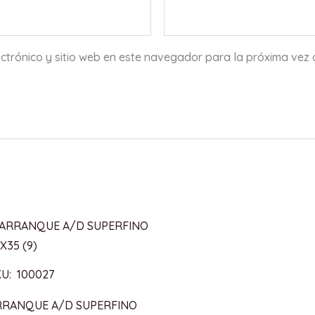
ctrónico y sitio web en este navegador para la próxima vez
U: 100027
RRANQUE A/D SUPERFINO