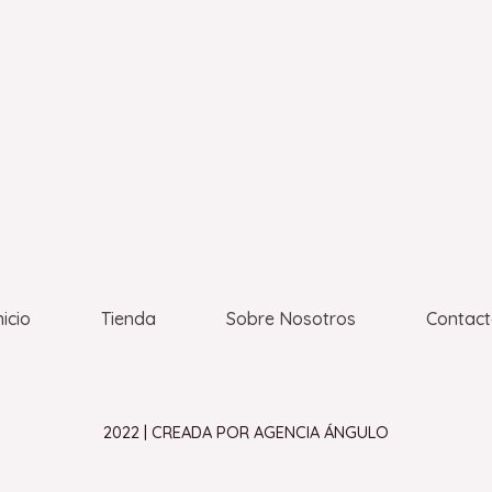
nicio
Tienda
Sobre Nosotros
Contac
2022 | CREADA POR AGENCIA ÁNGULO