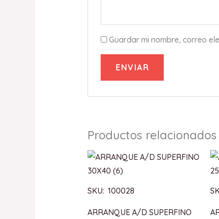
Guardar mi nombre, correo ele
Productos relacionados
SKU: 100028
SK
ARRANQUE A/D SUPERFINO
A