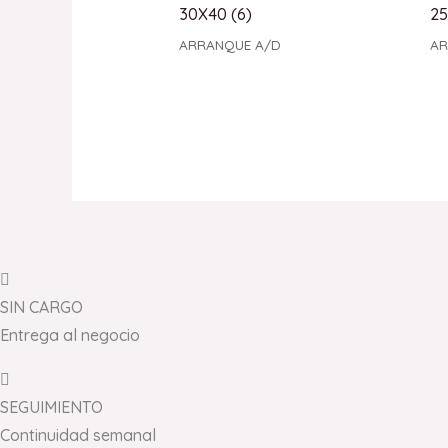
30X40 (6)
25
ARRANQUE A/D
AR
SIN CARGO
Entrega al negocio
SEGUIMIENTO
Continuidad semanal