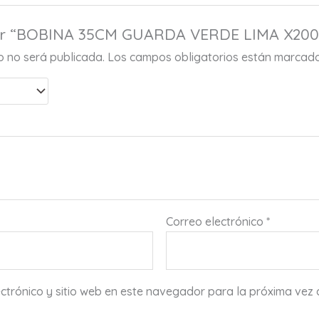
orar “BOBINA 35CM GUARDA VERDE LIMA X20
co no será publicada.
Los campos obligatorios están marcad
Correo electrónico
*
ctrónico y sitio web en este navegador para la próxima vez