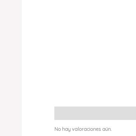
Valoraciones (0)
No hay valoraciones aún.