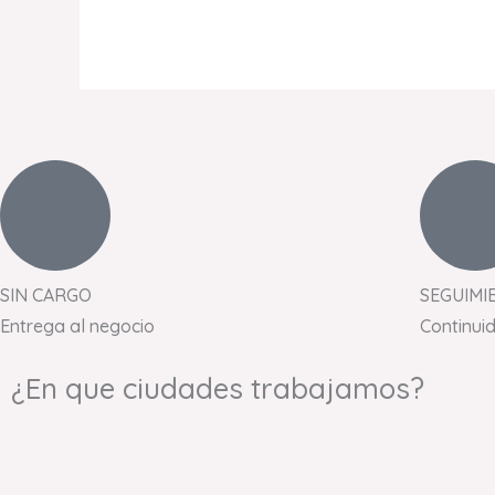
SIN CARGO
SEGUIMI
Entrega al negocio
Continui
¿En que ciudades trabajamos?