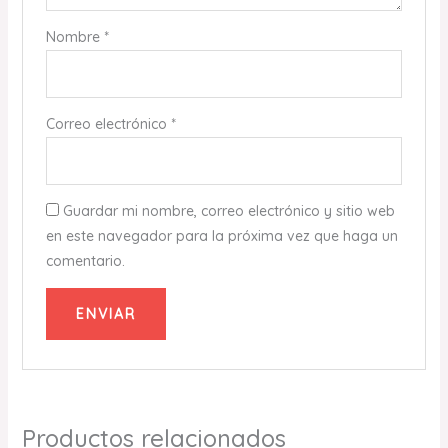
Nombre
*
Correo electrónico
*
Guardar mi nombre, correo electrónico y sitio web
en este navegador para la próxima vez que haga un
comentario.
Productos relacionados