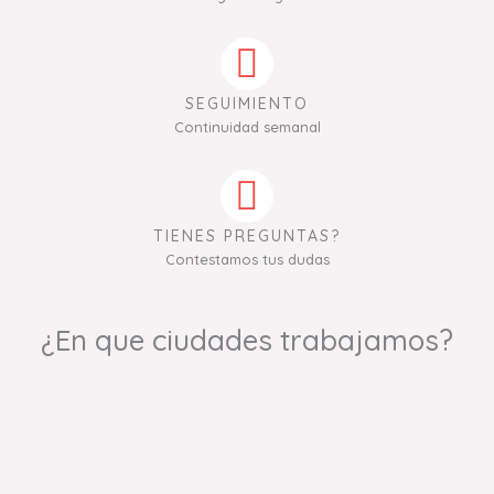
SEGUIMIENTO
Continuidad semanal
TIENES PREGUNTAS?
Contestamos tus dudas
¿En que ciudades trabajamos?