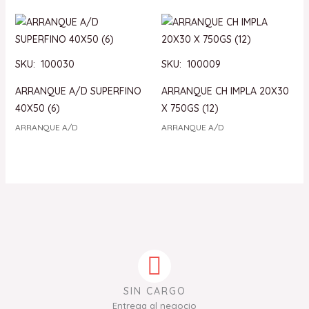
SKU: 100030
SKU: 100009
ARRANQUE A/D SUPERFINO
ARRANQUE CH IMPLA 20X30
40X50 (6)
X 750GS (12)
ARRANQUE A/D
ARRANQUE A/D
SIN CARGO
Entrega al negocio