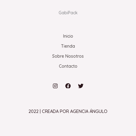
GabiPack
Inicio
Tienda
Sobre Nosotros
Contacto
2022 | CREADA POR AGENCIA ÁNGULO