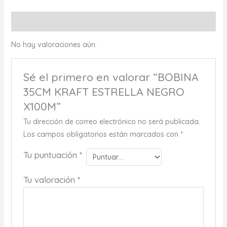
Valoraciones (0)
No hay valoraciones aún.
Sé el primero en valorar “BOBINA
35CM KRAFT ESTRELLA NEGRO
X100M”
Tu dirección de correo electrónico no será publicada.
Los campos obligatorios están marcados con
*
Tu puntuación
*
Tu valoración
*