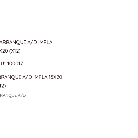
U: 100017
RRANQUE A/D IMPLA 15X20
12)
RANQUE A/D