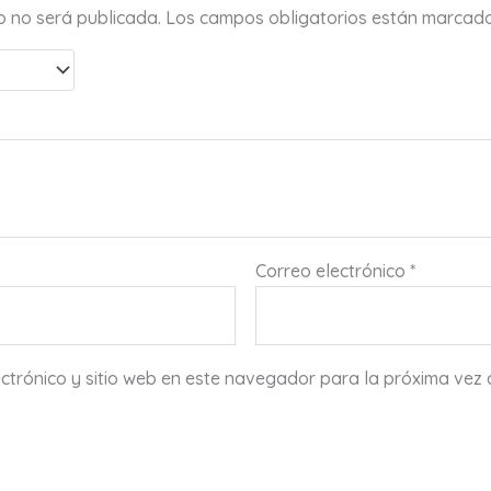
co no será publicada.
Los campos obligatorios están marcad
Correo electrónico
*
ctrónico y sitio web en este navegador para la próxima vez