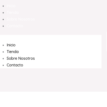
Inicio
Tienda
Sobre Nosotros
Contacto
Inicio
Tienda
Sobre Nosotros
Contacto