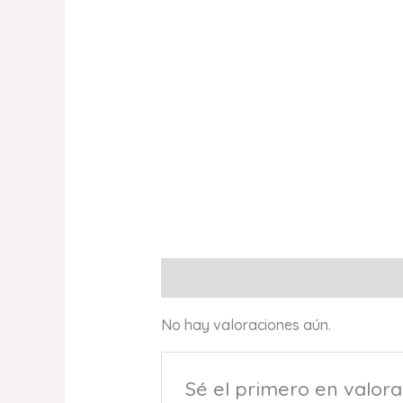
Valoraciones (0)
No hay valoraciones aún.
Sé el primero en valo