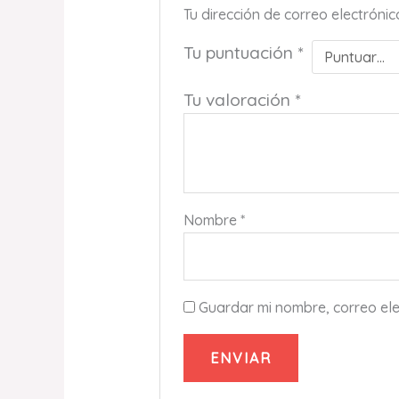
Tu dirección de correo electróni
Tu puntuación
*
Tu valoración
*
Nombre
*
Guardar mi nombre, correo ele