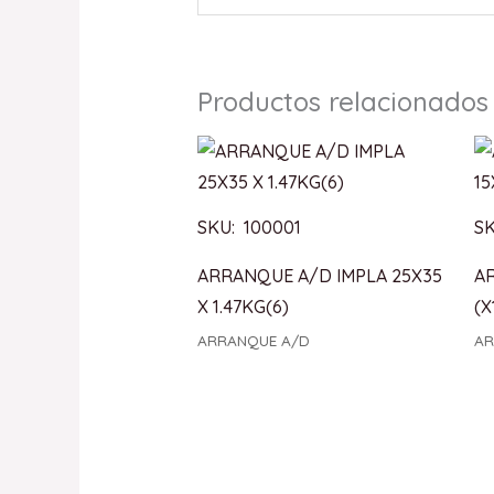
Productos relacionados
SKU: 100001
SK
ARRANQUE A/D IMPLA 25X35
A
X 1.47KG(6)
(X
ARRANQUE A/D
AR