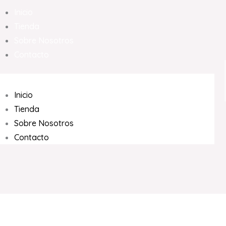
Inicio
Tienda
Sobre Nosotros
Contacto
Inicio
Tienda
Sobre Nosotros
Contacto