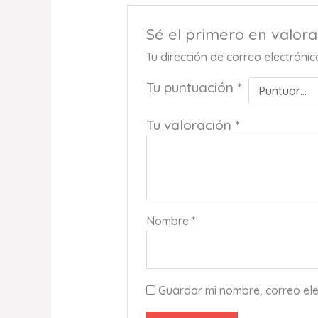
Sé el primero en valo
Tu dirección de correo electróni
Tu puntuación
*
Tu valoración
*
Nombre
*
Guardar mi nombre, correo ele