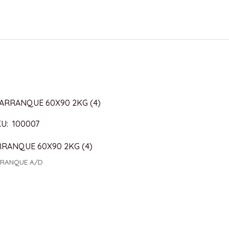
U: 100007
RRANQUE 60X90 2KG (4)
RANQUE A/D