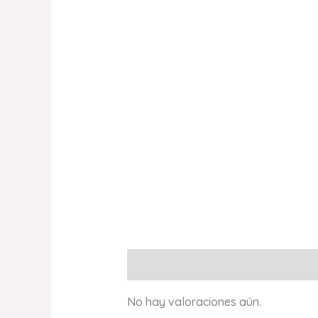
Valoraciones (0)
No hay valoraciones aún.