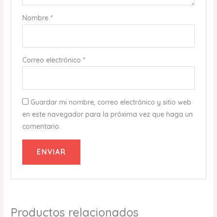
Nombre
*
Correo electrónico
*
Guardar mi nombre, correo electrónico y sitio web
en este navegador para la próxima vez que haga un
comentario.
Productos relacionados