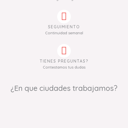
SEGUIMIENTO
Continuidad semanal
TIENES PREGUNTAS?
Contestamos tus dudas
¿En que ciudades trabajamos?