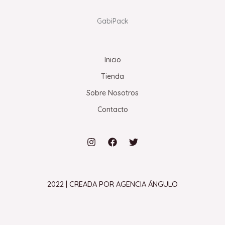
GabiPack
Inicio
Tienda
Sobre Nosotros
Contacto
2022 | CREADA POR AGENCIA ÁNGULO