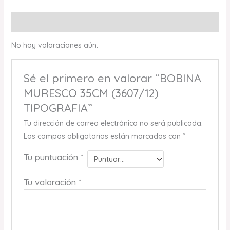
Valoraciones (0)
No hay valoraciones aún.
Sé el primero en valorar “BOBINA
MURESCO 35CM (3607/12)
TIPOGRAFIA”
Tu dirección de correo electrónico no será publicada.
Los campos obligatorios están marcados con
*
Tu puntuación
*
Tu valoración
*