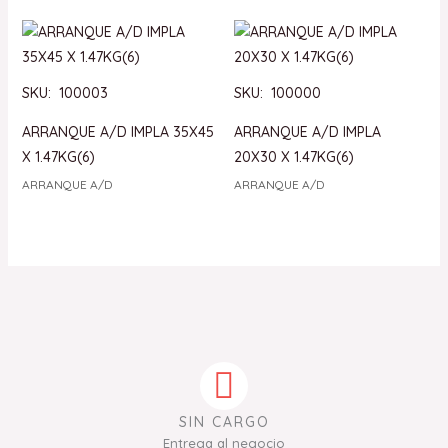
SKU: 100003
SKU: 100000
ARRANQUE A/D IMPLA 35X45
ARRANQUE A/D IMPLA
X 1.47KG(6)
20X30 X 1.47KG(6)
ARRANQUE A/D
ARRANQUE A/D
SIN CARGO
Entrega al negocio