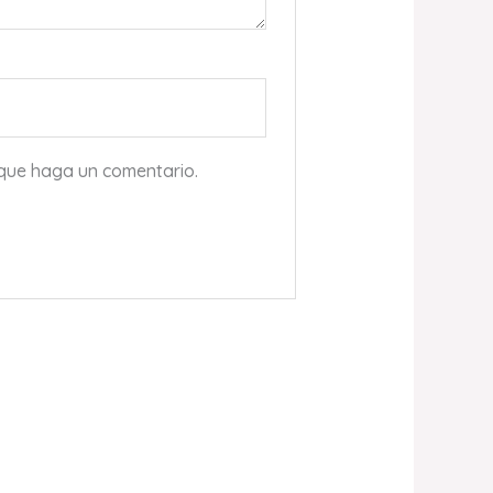
 que haga un comentario.