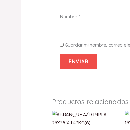
Nombre
*
Guardar mi nombre, correo ele
Productos relacionados