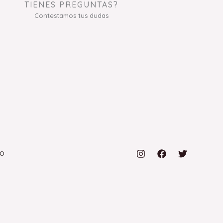
TIENES PREGUNTAS?
Contestamos tus dudas
to