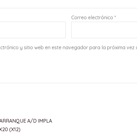
Correo electrónico
*
ctrónico y sitio web en este navegador para la próxima vez