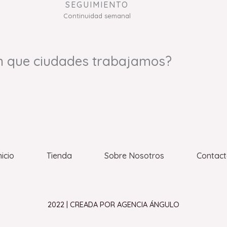
SEGUIMIENTO
Continuidad semanal
n que ciudades trabajamos?
nicio
Tienda
Sobre Nosotros
Contac
2022 | CREADA POR AGENCIA ÁNGULO