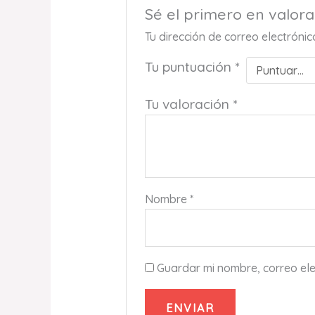
Sé el primero en valo
Tu dirección de correo electróni
Tu puntuación
*
Tu valoración
*
Nombre
*
Guardar mi nombre, correo ele