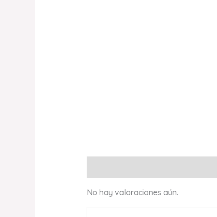
Valoraciones (0)
No hay valoraciones aún.