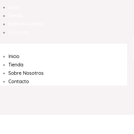
Inicio
Tienda
Sobre Nosotros
Contacto
Inicio
Tienda
Sobre Nosotros
Contacto