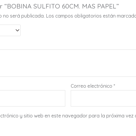
rar “BOBINA SULFITO 60CM. MAS PAPEL”
co no será publicada.
Los campos obligatorios están marcad
Correo electrónico
*
ctrónico y sitio web en este navegador para la próxima vez