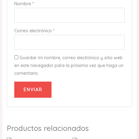
Nombre
*
Correo electrónico
*
Guardar mi nombre, correo electrónico y sitio web
en este navegador para la próxima vez que haga un
comentario.
Productos relacionados