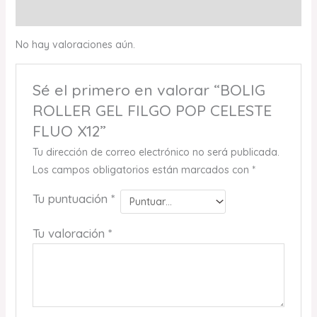
Valoraciones (0)
No hay valoraciones aún.
Sé el primero en valorar “BOLIG
ROLLER GEL FILGO POP CELESTE
FLUO X12”
Tu dirección de correo electrónico no será publicada.
Los campos obligatorios están marcados con
*
Tu puntuación
*
Tu valoración
*