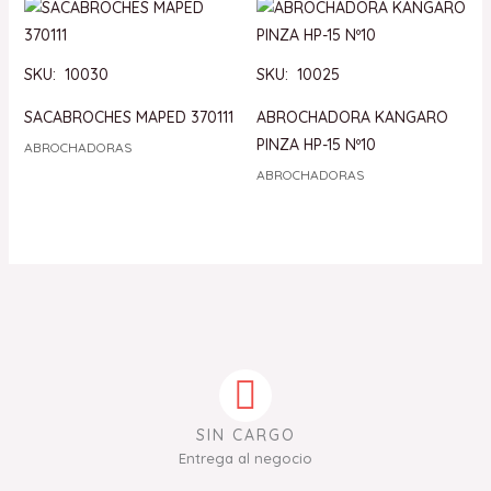
SKU: 10030
SKU: 10025
SACABROCHES MAPED 370111
ABROCHADORA KANGARO
PINZA HP-15 Nº10
ABROCHADORAS
ABROCHADORAS
SIN CARGO
Entrega al negocio