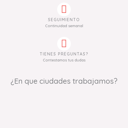
SEGUIMIENTO
Continuidad semanal
TIENES PREGUNTAS?
Contestamos tus dudas
¿En que ciudades trabajamos?