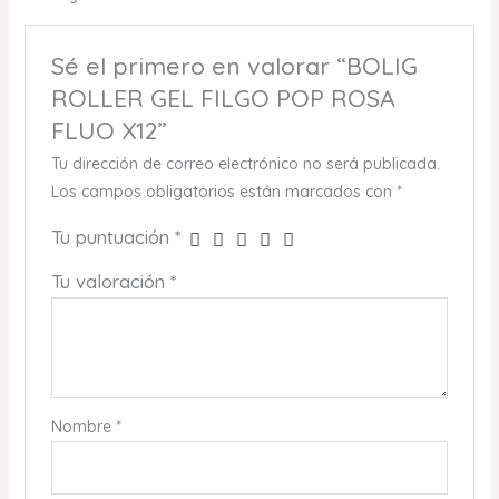
Sé el primero en valorar “BOLIG
ROLLER GEL FILGO POP ROSA
FLUO X12”
Tu dirección de correo electrónico no será publicada.
Los campos obligatorios están marcados con
*
Tu puntuación
*
Tu valoración
*
Nombre
*