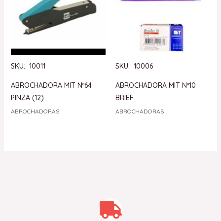
SKU: 10011
SKU: 10006
ABROCHADORA MIT Nº64
ABROCHADORA MIT Nº10
PINZA (12)
BRIEF
ABROCHADORAS
ABROCHADORAS