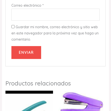
Correo electrónico
*
Guardar mi nombre, correo electrónico y sitio web
en este navegador para la próxima vez que haga un
comentario.
Productos relacionados