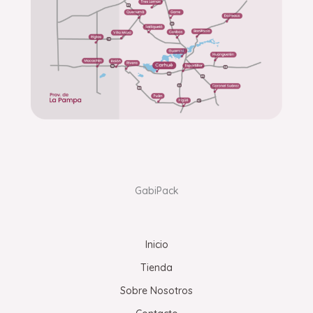
GabiPack
Inicio
Tienda
Sobre Nosotros