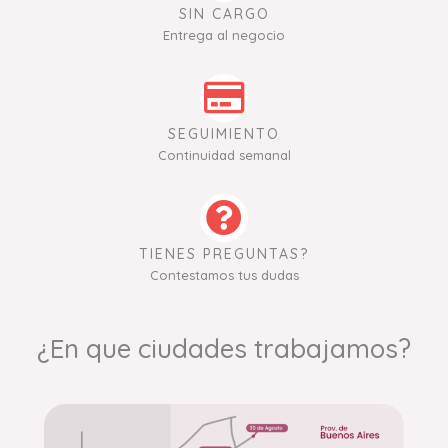
SIN CARGO
Entrega al negocio
SEGUIMIENTO
Continuidad semanal
TIENES PREGUNTAS?
Contestamos tus dudas
¿En que ciudades trabajamos?