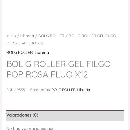
Inicio
/
Libreria
/
BOLG.ROLLER
/ BOLIG ROLLER GEL FILGO
POP ROSA FLUO X12
BOLG.ROLLER
,
Libreria
BOLIG ROLLER GEL FILGO
POP ROSA FLUO X12
SKU:
19535
Categorías:
BOLG.ROLLER
,
Libreria
Valoraciones (0)
No hay valoraciones aún.