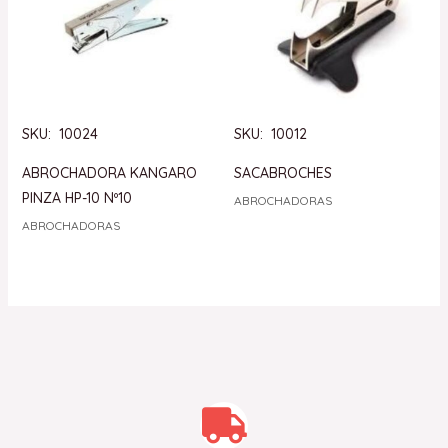
SKU: 10024
SKU: 10012
ABROCHADORA KANGARO
SACABROCHES
PINZA HP-10 Nº10
ABROCHADORAS
ABROCHADORAS