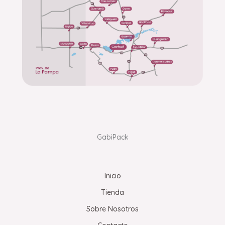
GabiPack
Inicio
Tienda
Sobre Nosotros