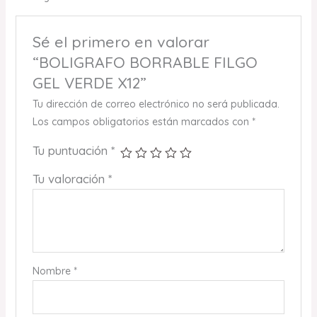
Sé el primero en valorar
“BOLIGRAFO BORRABLE FILGO
GEL VERDE X12”
Tu dirección de correo electrónico no será publicada.
Los campos obligatorios están marcados con
*
Tu puntuación
*
Tu valoración
*
Nombre
*