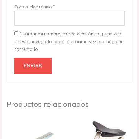
Correo electrónico
*
Guardar mi nombre, correo electrónico y sitio web
en este navegador para la próxima vez que haga un
comentario.
Productos relacionados