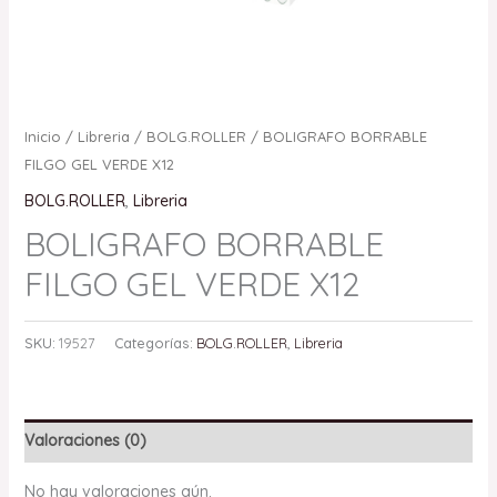
Inicio
/
Libreria
/
BOLG.ROLLER
/ BOLIGRAFO BORRABLE
FILGO GEL VERDE X12
BOLG.ROLLER
,
Libreria
BOLIGRAFO BORRABLE
FILGO GEL VERDE X12
SKU:
19527
Categorías:
BOLG.ROLLER
,
Libreria
Valoraciones (0)
No hay valoraciones aún.