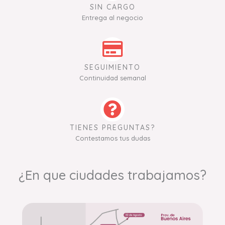
SIN CARGO
Entrega al negocio
SEGUIMIENTO
Continuidad semanal
TIENES PREGUNTAS?
Contestamos tus dudas
¿En que ciudades trabajamos?