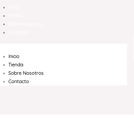
Inicio
Tienda
Sobre Nosotros
Contacto
Inicio
Tienda
Sobre Nosotros
Contacto