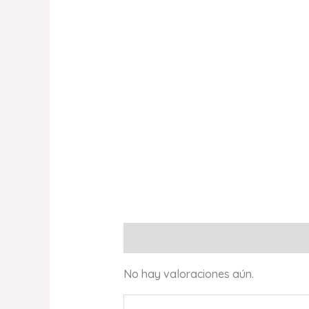
Valoraciones (0)
No hay valoraciones aún.