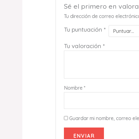
Sé el primero en valo
Tu dirección de correo electróni
Tu puntuación
*
Tu valoración
*
Nombre
*
Guardar mi nombre, correo ele