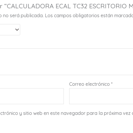
rar “CALCULADORA ECAL TC32 ESCRITORIO ME
co no será publicada.
Los campos obligatorios están marcad
Correo electrónico
*
ctrónico y sitio web en este navegador para la próxima vez