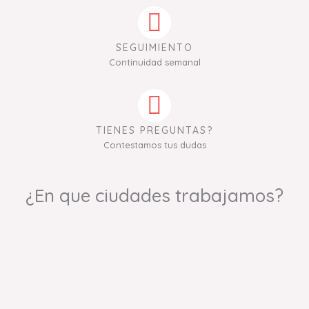
SEGUIMIENTO
Continuidad semanal
TIENES PREGUNTAS?
Contestamos tus dudas
¿En que ciudades trabajamos?