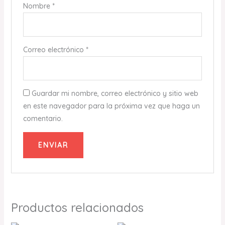
Nombre
*
Correo electrónico
*
Guardar mi nombre, correo electrónico y sitio web
en este navegador para la próxima vez que haga un
comentario.
Productos relacionados