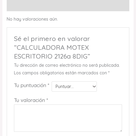
Valoraciones (0)
No hay valoraciones aún.
Sé el primero en valorar
“CALCULADORA MOTEX
ESCRITORIO 2126a 8DIG”
Tu dirección de correo electrónico no será publicada.
Los campos obligatorios están marcados con
*
Tu puntuación
*
Tu valoración
*