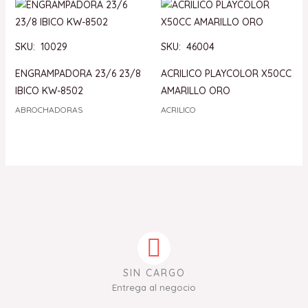
SKU: 10029
SKU: 46004
ENGRAMPADORA 23/6 23/8
ACRILICO PLAYCOLOR X50CC
IBICO KW-8502
AMARILLO ORO
ABROCHADORAS
ACRILICO
SIN CARGO
Entrega al negocio